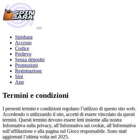
Spinbara
Accesso
Codice
Prelievo
Senza deposito
Promozioni
Registrazione
Slot
App
Termini e condizioni
I presenti termini e condizioni regolano l’utilizzo di questo sito web.
Accedendo o utilizzando il sito, accetti di essere vincolato da questi
termini. Questi termini devono essere letti insieme alla nostra
Informativa sulla privacy, all’Informativa sui cookie, all’Informativa
sull’affiliazione e alla pagina sul Gioco responsabile. Sono stati
aggiornati l’ultima volta nel 2025.