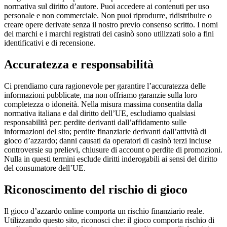
normativa sul diritto d’autore. Puoi accedere ai contenuti per uso
personale e non commerciale. Non puoi riprodurre, ridistribuire o
creare opere derivate senza il nostro previo consenso scritto. I nomi
dei marchi e i marchi registrati dei casinò sono utilizzati solo a fini
identificativi e di recensione.
Accuratezza e responsabilità
Ci prendiamo cura ragionevole per garantire l’accuratezza delle
informazioni pubblicate, ma non offriamo garanzie sulla loro
completezza o idoneità. Nella misura massima consentita dalla
normativa italiana e dal diritto dell’UE, escludiamo qualsiasi
responsabilità per: perdite derivanti dall’affidamento sulle
informazioni del sito; perdite finanziarie derivanti dall’attività di
gioco d’azzardo; danni causati da operatori di casinò terzi incluse
controversie su prelievi, chiusure di account o perdite di promozioni.
Nulla in questi termini esclude diritti inderogabili ai sensi del diritto
del consumatore dell’UE.
Riconoscimento del rischio di gioco
Il gioco d’azzardo online comporta un rischio finanziario reale.
Utilizzando questo sito, riconosci che: il gioco comporta rischio di