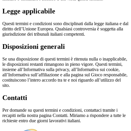
Legge applicabile
Questi termini e condizioni sono disciplinati dalla legge italiana e dal
diritto dell’Unione Europea. Qualsiasi controversia è soggetta alla
giurisdizione dei tribunali italiani competenti.
Disposizioni generali
Se una disposizione di questi termini è ritenuta nulla o inapplicabile,
le disposizioni restanti rimangono in pieno vigore. Questi termini,
insieme all’Informativa sulla privacy, all’Informativa sui cookie,
all’Informativa sull’affiliazione e alla pagina sul Gioco responsabile,
costituiscono l’intero accordo tra te e noi riguardo all’utilizzo del
sito.
Contatti
Per domande su questi termini e condizioni, contattaci tramite i
recapiti nella nostra pagina Contatti. Miriamo a rispondere a tutte le
richieste entro due giorni lavorativi italiani.