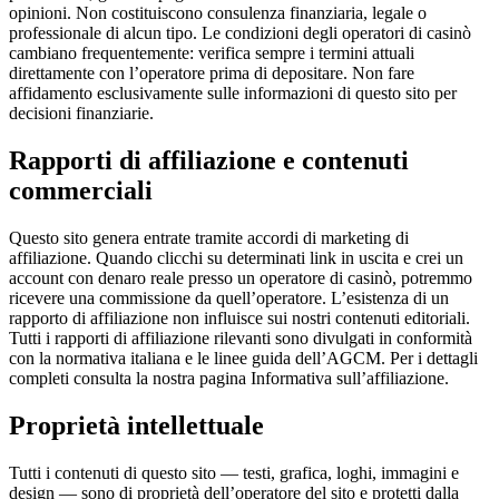
opinioni. Non costituiscono consulenza finanziaria, legale o
professionale di alcun tipo. Le condizioni degli operatori di casinò
cambiano frequentemente: verifica sempre i termini attuali
direttamente con l’operatore prima di depositare. Non fare
affidamento esclusivamente sulle informazioni di questo sito per
decisioni finanziarie.
Rapporti di affiliazione e contenuti
commerciali
Questo sito genera entrate tramite accordi di marketing di
affiliazione. Quando clicchi su determinati link in uscita e crei un
account con denaro reale presso un operatore di casinò, potremmo
ricevere una commissione da quell’operatore. L’esistenza di un
rapporto di affiliazione non influisce sui nostri contenuti editoriali.
Tutti i rapporti di affiliazione rilevanti sono divulgati in conformità
con la normativa italiana e le linee guida dell’AGCM. Per i dettagli
completi consulta la nostra pagina Informativa sull’affiliazione.
Proprietà intellettuale
Tutti i contenuti di questo sito — testi, grafica, loghi, immagini e
design — sono di proprietà dell’operatore del sito e protetti dalla