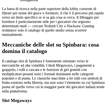
La barra di ricerca nella parte superiore della lobby consente di
filtrare per nome del gioco o fornitore, il che è il percorso più rapido
verso un titolo specifico se si sa già cosa si cerca. Il filtraggio per
fornitore è particolarmente utile per i giocatori che seguono
determinati studi — cercare Nolimit City o Hacksaw Gaming
restituisce solo il catalogo di quello studio senza scorrere
manualmente.
Meccaniche delle slot su Spinbara: cosa
domina il catalogo
Il catalogo slot di Spinbara è fortemente orientato verso le
meccaniche ad alta volatilità. I titoli Megaways, i pagamenti a
grappolo, i rulli a cascata e le funzioni di giri gratuiti con
moltiplicatori pesanti sono i formati dominanti nelle categorie
popolari e di punta. Le classiche macchine a tre rulli con simboli di
frutta esistono nella libreria, ma non sono l’elemento su cui Spinbara
punta né quello verso cui la maggior parte dei giocatori italiani tende
sulla piattaforma.
Slot Megaways