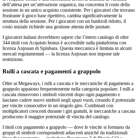
dell’attesa per un’attivazione organica, ma concentra il costo della
sessione in un unico acquisto consistente. Per i giocatori che trovano
frustrante il gioco base ripetitivo, cambia significativamente la
struttura della sessione. Per i giocatori con un bankroll ridotto, il
costo iniziale richiede una gestione attenta delle puntate.
I giocatori italiani dovrebbero sapere che l’intero catalogo di oltre
344 titoli con Acquisto bonus è accessibile sulla piattaforma con
licenza Anjouan di Spinbara. Questa meccanica è limitata in alcuni
mercati regolamentati — la licenza Anjouan non impone tale
restrizione.
Rulli a cascata e pagamenti a grappolo
Oltre ai Megaways, i rulli a cascata e le meccaniche di pagamento a
grappolo appaiono frequentemente nella categoria popolare. I rulli a
cascata rimuovono i simboli vincenti dopo ogni pagamento e
lasciano cadere nuovi simboli negli spazi vuoti, creando il potenziale
per vincite consecutive in un singolo giro. Combinati con
moltiplicatori crescenti durante i giri gratuiti, le meccaniche a cascata
producono il maggior potenziale di vincita del catalogo.
I titoli con pagamento a grappolo — dove le vincite si formano da
gruppi di simboli corrispondenti adiacenti anziché da tradizionali