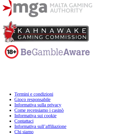
Termini e condizioni
Gioco responsabile
Informativa sulla privacy
Come recensiamo i casinò
Informativa sui cookie
Contattaci
Informativa sull’affiliazione
Chi siamo