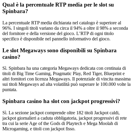
Qual è la percentuale RTP media per le slot su
Spinbara?
La percentuale RTP media dichiarata nel catalogo è superiore al
96%. I singoli titoli variano da circa il 94% a oltre il 98% a seconda
del fornitore e della versione del gioco. L’RTP di ogni titolo
specifico è disponibile nel pannello informativo del gioco.
Le slot Megaways sono disponibili su Spinbara
casino?
Sì. Spinbara ha una categoria Megaways dedicata con centinaia di
titoli di Big Time Gaming, Pragmatic Play, Red Tiger, Blueprint e
altri fornitori con licenza Megaways. Il potenziale di vincita massima
sui titoli Megaways ad alta volatilità può superare le 100.000 volte la
puntata.
Spinbara casino ha slot con jackpot progressivi?
Sì. La sezione jackpot comprende oltre 182 titoli Jackpot caldi,
jackpot giornalieri a caduta obbligatoria, jackpot progressivi di rete
tra cui la serie Age of the Gods di Playtech e Mega Moolah di
Microgaming, e titoli con jackpot fisso.