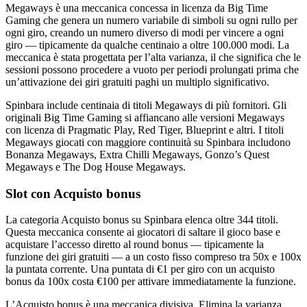
Megaways è una meccanica concessa in licenza da Big Time
Gaming che genera un numero variabile di simboli su ogni rullo per
ogni giro, creando un numero diverso di modi per vincere a ogni
giro — tipicamente da qualche centinaio a oltre 100.000 modi. La
meccanica è stata progettata per l’alta varianza, il che significa che le
sessioni possono procedere a vuoto per periodi prolungati prima che
un’attivazione dei giri gratuiti paghi un multiplo significativo.
Spinbara include centinaia di titoli Megaways di più fornitori. Gli
originali Big Time Gaming si affiancano alle versioni Megaways
con licenza di Pragmatic Play, Red Tiger, Blueprint e altri. I titoli
Megaways giocati con maggiore continuità su Spinbara includono
Bonanza Megaways, Extra Chilli Megaways, Gonzo’s Quest
Megaways e The Dog House Megaways.
Slot con Acquisto bonus
La categoria Acquisto bonus su Spinbara elenca oltre 344 titoli.
Questa meccanica consente ai giocatori di saltare il gioco base e
acquistare l’accesso diretto al round bonus — tipicamente la
funzione dei giri gratuiti — a un costo fisso compreso tra 50x e 100x
la puntata corrente. Una puntata di €1 per giro con un acquisto
bonus da 100x costa €100 per attivare immediatamente la funzione.
L’Acquisto bonus è una meccanica divisiva. Elimina la varianza