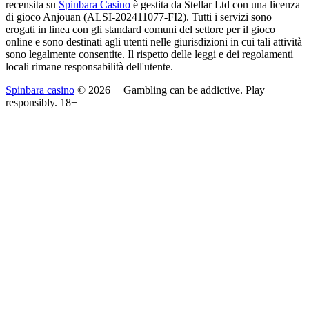
recensita su
Spinbara Casino
è gestita da Stellar Ltd con una licenza
di gioco Anjouan (ALSI-202411077-FI2). Tutti i servizi sono
erogati in linea con gli standard comuni del settore per il gioco
online e sono destinati agli utenti nelle giurisdizioni in cui tali attività
sono legalmente consentite. Il rispetto delle leggi e dei regolamenti
locali rimane responsabilità dell'utente.
Spinbara casino
© 2026 | Gambling can be addictive. Play
responsibly. 18+