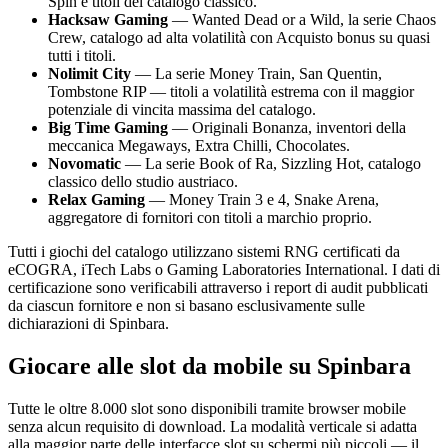
Spin e titoli del catalogo classico.
Hacksaw Gaming
— Wanted Dead or a Wild, la serie Chaos
Crew, catalogo ad alta volatilità con Acquisto bonus su quasi
tutti i titoli.
Nolimit City
— La serie Money Train, San Quentin,
Tombstone RIP — titoli a volatilità estrema con il maggior
potenziale di vincita massima del catalogo.
Big Time Gaming
— Originali Bonanza, inventori della
meccanica Megaways, Extra Chilli, Chocolates.
Novomatic
— La serie Book of Ra, Sizzling Hot, catalogo
classico dello studio austriaco.
Relax Gaming
— Money Train 3 e 4, Snake Arena,
aggregatore di fornitori con titoli a marchio proprio.
Tutti i giochi del catalogo utilizzano sistemi RNG certificati da
eCOGRA, iTech Labs o Gaming Laboratories International. I dati di
certificazione sono verificabili attraverso i report di audit pubblicati
da ciascun fornitore e non si basano esclusivamente sulle
dichiarazioni di Spinbara.
Giocare alle slot da mobile su Spinbara
Tutte le oltre 8.000 slot sono disponibili tramite browser mobile
senza alcun requisito di download. La modalità verticale si adatta
alla maggior parte delle interfacce slot su schermi più piccoli — il