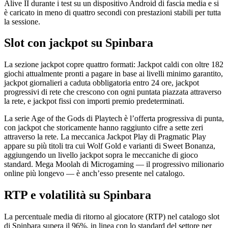
Alive II durante i test su un dispositivo Android di fascia media e si
è caricato in meno di quattro secondi con prestazioni stabili per tutta
la sessione.
Slot con jackpot su Spinbara
La sezione jackpot copre quattro formati: Jackpot caldi con oltre 182
giochi attualmente pronti a pagare in base ai livelli minimo garantito,
jackpot giornalieri a caduta obbligatoria entro 24 ore, jackpot
progressivi di rete che crescono con ogni puntata piazzata attraverso
la rete, e jackpot fissi con importi premio predeterminati.
La serie Age of the Gods di Playtech è l’offerta progressiva di punta,
con jackpot che storicamente hanno raggiunto cifre a sette zeri
attraverso la rete. La meccanica Jackpot Play di Pragmatic Play
appare su più titoli tra cui Wolf Gold e varianti di Sweet Bonanza,
aggiungendo un livello jackpot sopra le meccaniche di gioco
standard. Mega Moolah di Microgaming — il progressivo milionario
online più longevo — è anch’esso presente nel catalogo.
RTP e volatilità su Spinbara
La percentuale media di ritorno al giocatore (RTP) nel catalogo slot
di Spinbara supera il 96%, in linea con lo standard del settore per