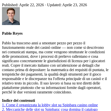
Published:
Aprile 22, 2026
·
Updated:
Aprile 23, 2026
Pablo Reyes
Pablo ha trascorso anni a smontare pezzo per pezzo il
funzionamento reale dei casinò online — non come si descrivono
nei comunicati stampa, ma come vengono strutturate le condizioni
delle promozioni, dove i processi di prelievo rallentano e cosa
significano concretamente le giurisdizioni di licenza per i giocatori
reali. Copre il mercato italiano con un'attenzione ai dettagli che
contano prima di depositare: la matematica dei requisiti di puntata, le
tempistiche dei pagamenti, la qualità degli strumenti per il gioco
responsabile e le discrepanze tra l'offerta principale di un casinò e il
relativo testo in piccolo. Il suo lavoro si basa su test diretti delle
piattaforme piuttosto che su informazioni fornite dagli operatori,
perché le due versioni raramente coincidono.
Indice dei contenuti
1.
Come è organizzata la lobby slot su Spinbara casino online
2.
Meccaniche delle slot su Spinbara: cosa domina il catalogo