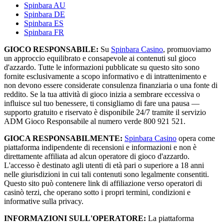
Spinbara AU
Spinbara DE
Spinbara ES
Spinbara FR
GIOCO RESPONSABILE:
Su
Spinbara Casino
, promuoviamo
un approccio equilibrato e consapevole ai contenuti sul gioco
d'azzardo. Tutte le informazioni pubblicate su questo sito sono
fornite esclusivamente a scopo informativo e di intrattenimento e
non devono essere considerate consulenza finanziaria o una fonte di
reddito. Se la tua attività di gioco inizia a sembrare eccessiva o
influisce sul tuo benessere, ti consigliamo di fare una pausa —
supporto gratuito e riservato è disponibile 24/7 tramite il servizio
ADM Gioco Responsabile al numero verde 800 921 521.
GIOCA RESPONSABILMENTE:
Spinbara Casino
opera come
piattaforma indipendente di recensioni e informazioni e non è
direttamente affiliata ad alcun operatore di gioco d'azzardo.
L'accesso è destinato agli utenti di età pari o superiore a 18 anni
nelle giurisdizioni in cui tali contenuti sono legalmente consentiti.
Questo sito può contenere link di affiliazione verso operatori di
casinò terzi, che operano sotto i propri termini, condizioni e
informative sulla privacy.
INFORMAZIONI SULL'OPERATORE:
La piattaforma