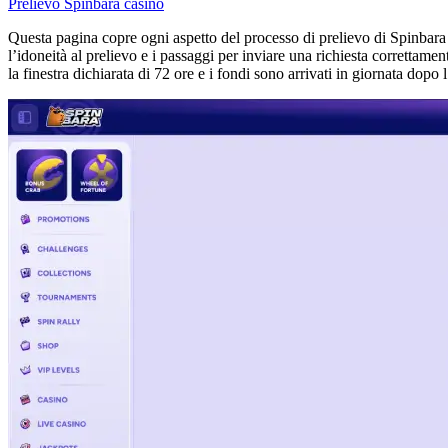
Prelievo Spinbara casino
Questa pagina copre ogni aspetto del processo di prelievo di Spinbara ca
l’idoneità al prelievo e i passaggi per inviare una richiesta correttame
la finestra dichiarata di 72 ore e i fondi sono arrivati in giornata dopo