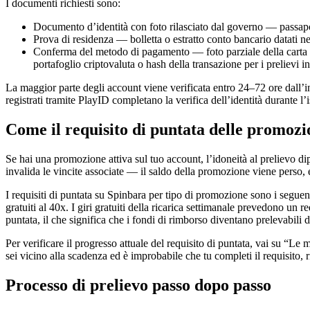
I documenti richiesti sono:
Documento d’identità con foto rilasciato dal governo — passaport
Prova di residenza — bolletta o estratto conto bancario datati neg
Conferma del metodo di pagamento — foto parziale della carta Vis
portafoglio criptovaluta o hash della transazione per i prelievi in
La maggior parte degli account viene verificata entro 24–72 ore dall’i
registrati tramite PlayID completano la verifica dell’identità durante
Come il requisito di puntata delle promozio
Se hai una promozione attiva sul tuo account, l’idoneità al prelievo 
invalida le vincite associate — il saldo della promozione viene perso, e
I requisiti di puntata su Spinbara per tipo di promozione sono i seguen
gratuiti al 40x. I giri gratuiti della ricarica settimanale prevedono u
puntata, il che significa che i fondi di rimborso diventano prelevabili 
Per verificare il progresso attuale del requisito di puntata, vai su “L
sei vicino alla scadenza ed è improbabile che tu completi il requisito, 
Processo di prelievo passo dopo passo