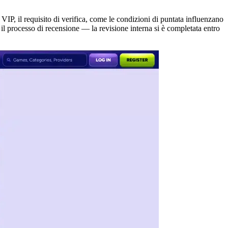
 VIP, il requisito di verifica, come le condizioni di puntata influenzano
 il processo di recensione — la revisione interna si è completata entro