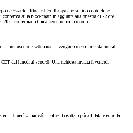
l tempo necessario affinché i fondi appaiano sul tuo conto dopo
di conferma sulla blockchain in aggiunta alla finestra di 72 ore —
TRC20 si confermano tipicamente in pochi minuti.
rari — inclusi i fine settimana — vengono messe in coda fino al
ET dal lunedì al venerdì. Una richiesta inviata il venerdì
liana — lunedì o martedì — offre il risultato più affidabile entro la