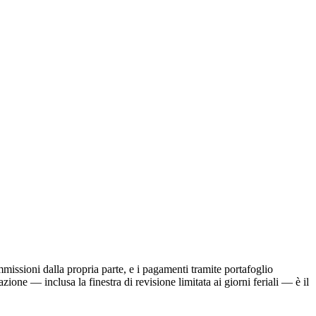
mmissioni dalla propria parte, e i pagamenti tramite portafoglio
ione — inclusa la finestra di revisione limitata ai giorni feriali — è il