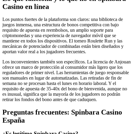
Casino en línea
Los puntos fuertes de la plataforma son claros: una biblioteca de
juegos inmensa, una estructura de bonos competitiva con bajo
requisito de apuesta en reembolsos, un amplio soporte para
criptomonedas y una experiencia de navegador móvil que se
mantiene en todos los dispositivos. El torneo Roulette Run y las
mecánicas de potenciador de combinadas están bien diseñados y
aportan valor real a los jugadores frecuentes.
Los inconvenientes también son específicos. La licencia de Anjouan
ofrece un marco de protección al consumidor más ligero que los
reguladores de primer nivel. Las herramientas de juego responsable
son manuales en lugar de automatizadas. Las retiradas de fin de
semana no se procesan hasta el lunes en horario laboral. Y el
requisito de apuesta de 35-40x del bono de bienvenida, aunque no
es inusual, significa que la mayoría de los jugadores no podrán
retirar los fondos del bono antes de que caduquen.
Preguntas frecuentes: Spinbara Casino
España
¿Es legítimo Spinbara Casino?