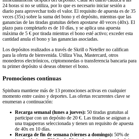
24 horas si no se utiliza, por lo que es necesario iniciar sesión a
diario para aprovechar todo el valor. El requisito de apuesta es de 35
veces (35x) sobre la suma del bono y el depósito, mientras que las
ganancias de las tiradas gratuitas deben apostarse 40 veces (40x). El
plazo para completarlo es de 10 días, y se aplica una apuesta
máxima de 5 € por tirada mientras el bono esté activo; exceder esta
cantidad anula el bono y las ganancias asociadas.
Los depósitos realizados a través de Skrill o Neteller no califican
para la oferta de bienvenida. Utiliza Visa, Mastercard, otros
monederos electrónicos, criptomonedas o transferencia bancaria para
tu primer depósito si deseas obtener el bono.
Promociones continuas
Spinbara mantiene más de 13 promociones activas en cualquier
momento entre casino y deportes. Las ofertas recurrentes clave se
enumeran a continuación:
Recarga semanal (lunes a jueves):
50 tiradas gratuitas al
participar con un depósito de 20 €. Las tiradas se asignan a
una tragaperras seleccionada y tienen un requisito de apuesta
de 40x en 10 días.
Recarga de fin de semana (viernes a domingo):
50% de