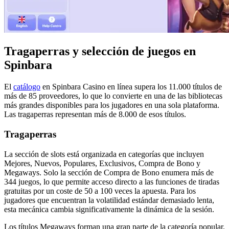
Tragaperras y selección de juegos en
Spinbara
El
catálogo
en Spinbara Casino en línea supera los 11.000 títulos de
más de 85 proveedores, lo que lo convierte en una de las bibliotecas
más grandes disponibles para los jugadores en una sola plataforma.
Las tragaperras representan más de 8.000 de esos títulos.
Tragaperras
La sección de slots está organizada en categorías que incluyen
Mejores, Nuevos, Populares, Exclusivos, Compra de Bono y
Megaways. Solo la sección de Compra de Bono enumera más de
344 juegos, lo que permite acceso directo a las funciones de tiradas
gratuitas por un coste de 50 a 100 veces la apuesta. Para los
jugadores que encuentran la volatilidad estándar demasiado lenta,
esta mecánica cambia significativamente la dinámica de la sesión.
Los títulos Megaways forman una gran parte de la categoría popular.