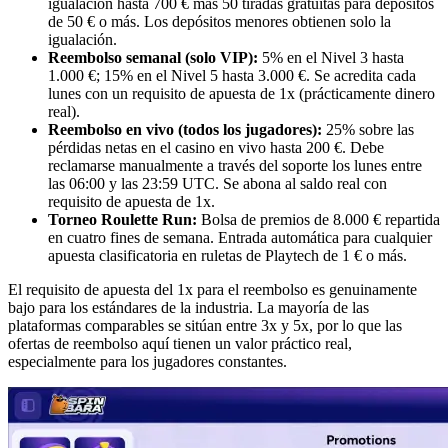
igualación hasta 700 € más 50 tiradas gratuitas para depósitos
de 50 € o más. Los depósitos menores obtienen solo la
igualación.
Reembolso semanal (solo VIP):
5% en el Nivel 3 hasta
1.000 €; 15% en el Nivel 5 hasta 3.000 €. Se acredita cada
lunes con un requisito de apuesta de 1x (prácticamente dinero
real).
Reembolso en vivo (todos los jugadores):
25% sobre las
pérdidas netas en el casino en vivo hasta 200 €. Debe
reclamarse manualmente a través del soporte los lunes entre
las 06:00 y las 23:59 UTC. Se abona al saldo real con
requisito de apuesta de 1x.
Torneo Roulette Run:
Bolsa de premios de 8.000 € repartida
en cuatro fines de semana. Entrada automática para cualquier
apuesta clasificatoria en ruletas de Playtech de 1 € o más.
El requisito de apuesta del 1x para el reembolso es genuinamente
bajo para los estándares de la industria. La mayoría de las
plataformas comparables se sitúan entre 3x y 5x, por lo que las
ofertas de reembolso aquí tienen un valor práctico real,
especialmente para los jugadores constantes.