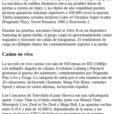
La mecánica de rodillos dinámicos eleva las posibles líneas de
premio a cientos de miles, y los títulos de alta volatilidad pueden
alcanzar ganancias máximas superiores a 100.000 veces la apuesta.
Títulos populares actuales incluyen Gates of Olympus Super Scatter
(Pragmatic Play), Sweet Bonanza 1000 y Reactoonz 2.
Durante las pruebas, iniciamos Dead or Alive II en un dispositivo
Samsung de gama media; el juego cargó en aproximadamente cuatro
segundos y funcionó sin caídas de fotogramas. El rendimiento de
carga en múltiples títulos fue consistentemente superior a la media.
Casino en vivo
La sección en vivo cuenta con más de 650 mesas en HD (1080p)
con múltiples ángulos de cámara. Evolution Gaming y Playtech
gestionan el grueso del suministro, complementados por Pragmatic
Play Live y Ezugi. La categoría de ruleta por sí sola enumera más de
20 variaciones, incluyendo Quantum, Mega Fire Blaze, variantes
Speed y mesas en varios idiomas, incluyendo español.
Los Concursos de Televisión (Game Shows) son una subcategoría
aparte. Crazy Time es el título estrella, junto con Money Time,
Monopoly Live, Deal or No Deal y Mega Ball. Las apuestas oscilan
entre 0,10 € y más de 10.000 €, dependiendo de la mesa, y las
mesas exclusivas VIP Gold Saloon se encuentran en el extremo