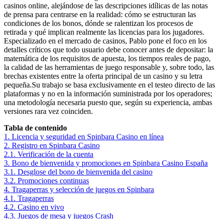
casinos online, alejándose de las descripciones idílicas de las notas
de prensa para centrarse en la realidad: cómo se estructuran las
condiciones de los bonos, dónde se ralentizan los procesos de
retirada y qué implican realmente las licencias para los jugadores.
Especializado en el mercado de casinos, Pablo pone el foco en los
detalles críticos que todo usuario debe conocer antes de depositar: la
matemática de los requisitos de apuesta, los tiempos reales de pago,
la calidad de las herramientas de juego responsable y, sobre todo, las
brechas existentes entre la oferta principal de un casino y su letra
pequeña.Su trabajo se basa exclusivamente en el testeo directo de las
plataformas y no en la información suministrada por los operadores;
una metodología necesaria puesto que, según su experiencia, ambas
versiones rara vez coinciden.
Tabla de contenido
1.
Licencia y seguridad en Spinbara Casino en línea
2.
Registro en Spinbara Casino
2.1.
Verificación de la cuenta
3.
Bono de bienvenida y promociones en Spinbara Casino España
3.1.
Desglose del bono de bienvenida del casino
3.2.
Promociones continuas
4.
Tragaperras y selección de juegos en Spinbara
4.1.
Tragaperras
4.2.
Casino en vivo
4.3.
Juegos de mesa y juegos Crash