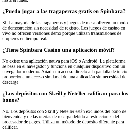
hasta el lunes.
¿Puedo jugar a las tragaperras gratis en Spinbara?
Sí. La mayoría de las tragaperras y juegos de mesa ofrecen un modo
de demostración sin necesidad de registro. Los juegos de casino en
vivo no ofrecen versiones demo porque utilizan transmisiones de
crupieres en tiempo real.
¿Tiene Spinbara Casino una aplicación móvil?
No existe una aplicación nativa para iOS o Android. La plataforma
se basa en el navegador y funciona en cualquier dispositivo con un
navegador moderno. Añadir un acceso directo a la pantalla de inicio
proporciona un acceso similar al de una aplicación sin necesidad de
descarga.
¿Los depósitos con Skrill y Neteller califican para los
bonos?
No. Los depósitos con Skrill y Neteller están excluidos del bono de
bienvenida y de las ofertas de recarga debido a restricciones del
procesador de pagos. Utiliza un método de depósito diferente para
calificar.