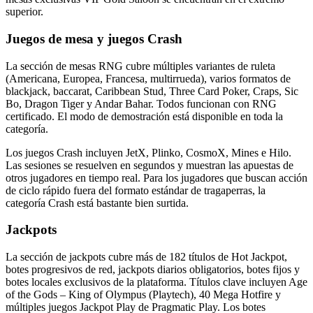
superior.
Juegos de mesa y juegos Crash
La sección de mesas RNG cubre múltiples variantes de ruleta
(Americana, Europea, Francesa, multirrueda), varios formatos de
blackjack, baccarat, Caribbean Stud, Three Card Poker, Craps, Sic
Bo, Dragon Tiger y Andar Bahar. Todos funcionan con RNG
certificado. El modo de demostración está disponible en toda la
categoría.
Los juegos Crash incluyen JetX, Plinko, CosmoX, Mines e Hilo.
Las sesiones se resuelven en segundos y muestran las apuestas de
otros jugadores en tiempo real. Para los jugadores que buscan acción
de ciclo rápido fuera del formato estándar de tragaperras, la
categoría Crash está bastante bien surtida.
Jackpots
La sección de jackpots cubre más de 182 títulos de Hot Jackpot,
botes progresivos de red, jackpots diarios obligatorios, botes fijos y
botes locales exclusivos de la plataforma. Títulos clave incluyen Age
of the Gods – King of Olympus (Playtech), 40 Mega Hotfire y
múltiples juegos Jackpot Play de Pragmatic Play. Los botes