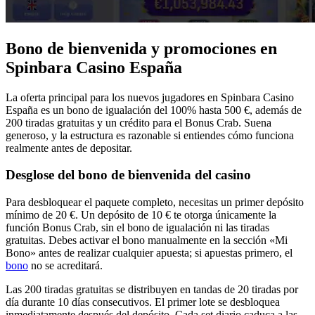
Bono de bienvenida y promociones en
Spinbara Casino España
La oferta principal para los nuevos jugadores en Spinbara Casino
España es un bono de igualación del 100% hasta 500 €, además de
200 tiradas gratuitas y un crédito para el Bonus Crab. Suena
generoso, y la estructura es razonable si entiendes cómo funciona
realmente antes de depositar.
Desglose del bono de bienvenida del casino
Para desbloquear el paquete completo, necesitas un primer depósito
mínimo de 20 €. Un depósito de 10 € te otorga únicamente la
función Bonus Crab, sin el bono de igualación ni las tiradas
gratuitas. Debes activar el bono manualmente en la sección «Mi
Bono» antes de realizar cualquier apuesta; si apuestas primero, el
bono
no se acreditará.
Las 200 tiradas gratuitas se distribuyen en tandas de 20 tiradas por
día durante 10 días consecutivos. El primer lote se desbloquea
inmediatamente después del depósito. Cada set diario caduca a las