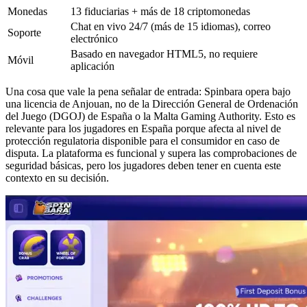
Monedas
13 fiduciarias + más de 18 criptomonedas
Chat en vivo 24/7 (más de 15 idiomas), correo
Soporte
electrónico
Basado en navegador HTML5, no requiere
Móvil
aplicación
Una cosa que vale la pena señalar de entrada: Spinbara opera bajo
una licencia de Anjouan, no de la Dirección General de Ordenación
del Juego (DGOJ) de España o la Malta Gaming Authority. Esto es
relevante para los jugadores en España porque afecta al nivel de
protección regulatoria disponible para el consumidor en caso de
disputa. La plataforma es funcional y supera las comprobaciones de
seguridad básicas, pero los jugadores deben tener en cuenta este
contexto en su decisión.