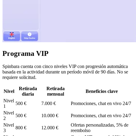
Programa VIP
Spinbara cuenta con cinco niveles VIP con progresión automática
basada en la actividad durante un período móvil de 90 días. No se
requiere solicitud.
Retirada
Retirada
Nivel
Beneficios clave
diaria
mensual
Nivel
500 €
7.000 €
Promociones, chat en vivo 24/7
1
Nivel
500 €
10.000 €
Promociones, chat en vivo 24/7
2
Nivel
Ofertas personalizadas, 5% de
800 €
12.000 €
3
reembolso