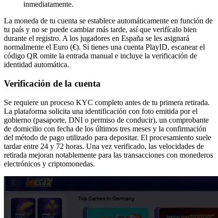
inmediatamente.
La moneda de tu cuenta se establece automáticamente en función de
tu país y no se puede cambiar más tarde, así que verifícalo bien
durante el registro. A los jugadores en España se les asignará
normalmente el Euro (€). Si tienes una cuenta PlayID, escanear el
código QR omite la entrada manual e incluye la verificación de
identidad automática.
Verificación de la cuenta
Se requiere un proceso KYC completo antes de tu primera retirada.
La plataforma solicita una identificación con foto emitida por el
gobierno (pasaporte, DNI o permiso de conducir), un comprobante
de domicilio con fecha de los últimos tres meses y la confirmación
del método de pago utilizado para depositar. El procesamiento suele
tardar entre 24 y 72 horas. Una vez verificado, las velocidades de
retirada mejoran notablemente para las transacciones con monederos
electrónicos y criptomonedas.