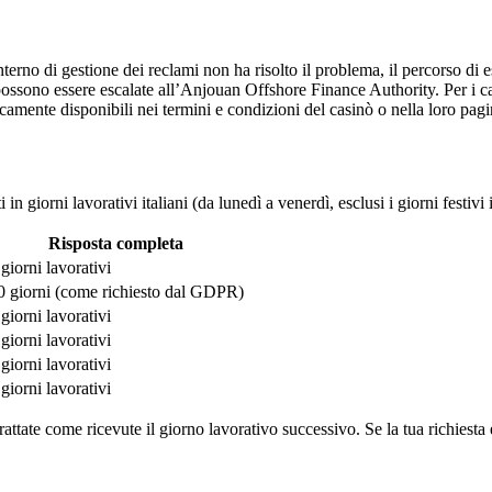
terno di gestione dei reclami non ha risolto il problema, il percorso di e
e possono essere escalate all’Anjouan Offshore Finance Authority. Per 
icamente disponibili nei termini e condizioni del casinò o nella loro pagi
n giorni lavorativi italiani (da lunedì a venerdì, esclusi i giorni festivi i
Risposta completa
 giorni lavorativi
0 giorni (come richiesto dal GDPR)
 giorni lavorativi
 giorni lavorativi
 giorni lavorativi
 giorni lavorativi
o trattate come ricevute il giorno lavorativo successivo. Se la tua richie