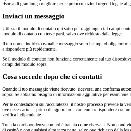
risorsa di gran lunga migliore per le preoccupazioni urgenti legate al 
Inviaci un messaggio
Utilizza il modulo di contatto qui sotto per raggiungerci. I campi con
modulo di contatto con terze parti, salvo ove richiesto dalla legge.
Il tuo nome, indirizzo e-mail e messaggio sono i campi obbligatori minim
a rispondere più rapidamente.
Se il modulo di contatto non funziona correttamente sul tuo dispositivo,
campi del modulo sopra.
Cosa succede dopo che ci contatti
Quando il tuo messaggio viene ricevuto, riceverai una conferma automa
sopra. Se abbiamo bisogno di informazioni aggiuntive per esaminare la
Per le contestazioni sull’accuratezza, il nostro processo prevede la veri
ove necessario — prima di aggiornare i contenuti o rispondere con un 
verifica indipendente.
Tutta la corrispondenza con noi è trattata come riservata. Non condividi
di casinò o con qualsiasi altra terza parte, salvo ove richiesto dalla leg