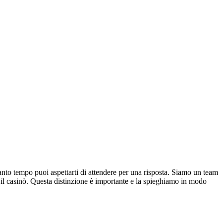
anto tempo puoi aspettarti di attendere per una risposta. Siamo un team
 il casinò. Questa distinzione è importante e la spieghiamo in modo