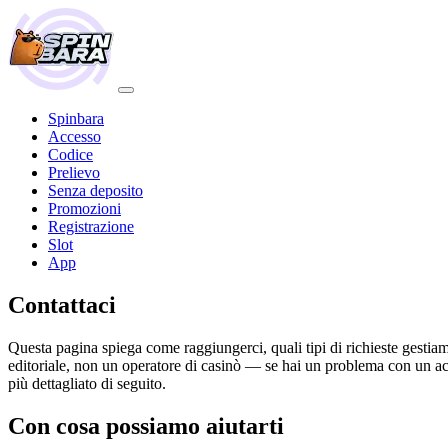
Spinbara
Accesso
Codice
Prelievo
Senza deposito
Promozioni
Registrazione
Slot
App
Contattaci
Questa pagina spiega come raggiungerci, quali tipi di richieste gestia
editoriale, non un operatore di casinò — se hai un problema con un acc
più dettagliato di seguito.
Con cosa possiamo aiutarti