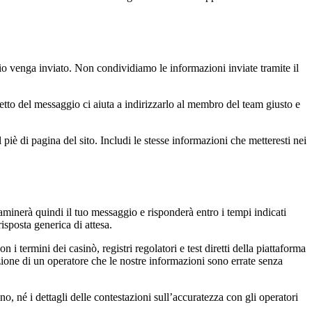
io venga inviato. Non condividiamo le informazioni inviate tramite il
getto del messaggio ci aiuta a indirizzarlo al membro del team giusto e
piè di pagina del sito. Includi le stesse informazioni che metteresti nei
minerà quindi il tuo messaggio e risponderà entro i tempi indicati
sposta generica di attesa.
i termini dei casinò, registri regolatori e test diretti della piattaforma
one di un operatore che le nostre informazioni sono errate senza
o, né i dettagli delle contestazioni sull’accuratezza con gli operatori