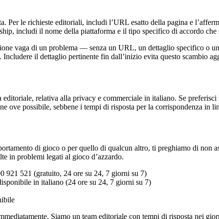
ta. Per le richieste editoriali, includi l’URL esatto della pagina e l’affer
ership, includi il nome della piattaforma e il tipo specifico di accordo ch
izione vaga di un problema — senza un URL, un dettaglio specifico o un
 Includere il dettaglio pertinente fin dall’inizio evita questo scambio ag
ditoriale, relativa alla privacy e commerciale in italiano. Se preferisci
ne ove possibile, sebbene i tempi di risposta per la corrispondenza in li
portamento di gioco o per quello di qualcun altro, ti preghiamo di non a
lte in problemi legati al gioco d’azzardo.
921 521 (gratuito, 24 ore su 24, 7 giorni su 7)
onibile in italiano (24 ore su 24, 7 giorni su 7)
ibile
li immediatamente. Siamo un team editoriale con tempi di risposta nei gio