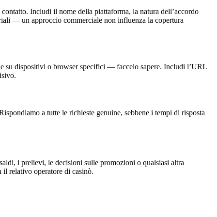
i contatto. Includi il nome della piattaforma, la natura dell’accordo
toriali — un approccio commerciale non influenza la copertura
ne su dispositivi o browser specifici — faccelo sapere. Includi l’URL
isivo.
. Rispondiamo a tutte le richieste genuine, sebbene i tempi di risposta
i, i prelievi, le decisioni sulle promozioni o qualsiasi altra
 il relativo operatore di casinò.