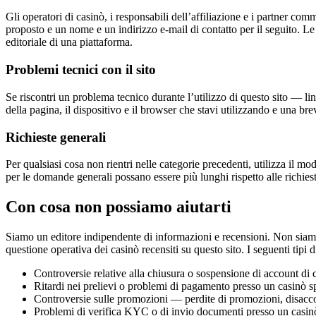
Gli operatori di casinò, i responsabili dell’affiliazione e i partner com
proposto e un nome e un indirizzo e-mail di contatto per il seguito. L
editoriale di una piattaforma.
Problemi tecnici con il sito
Se riscontri un problema tecnico durante l’utilizzo di questo sito — l
della pagina, il dispositivo e il browser che stavi utilizzando e una br
Richieste generali
Per qualsiasi cosa non rientri nelle categorie precedenti, utilizza il mo
per le domande generali possano essere più lunghi rispetto alle richieste
Con cosa non possiamo aiutarti
Siamo un editore indipendente di informazioni e recensioni. Non siamo u
questione operativa dei casinò recensiti su questo sito. I seguenti tipi 
Controversie relative alla chiusura o sospensione di account di 
Ritardi nei prelievi o problemi di pagamento presso un casinò sp
Controversie sulle promozioni — perdite di promozioni, disaccordi
Problemi di verifica KYC o di invio documenti presso un casin