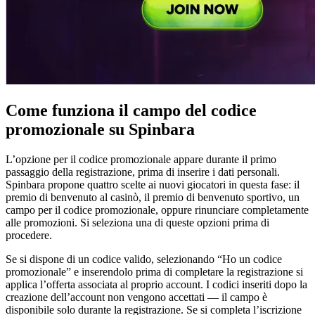
Come funziona il campo del codice
promozionale su Spinbara
L’opzione per il codice promozionale appare durante il primo
passaggio della registrazione, prima di inserire i dati personali.
Spinbara propone quattro scelte ai nuovi giocatori in questa fase: il
premio di benvenuto al casinò, il premio di benvenuto sportivo, un
campo per il codice promozionale, oppure rinunciare completamente
alle promozioni. Si seleziona una di queste opzioni prima di
procedere.
Se si dispone di un codice valido, selezionando “Ho un codice
promozionale” e inserendolo prima di completare la registrazione si
applica l’offerta associata al proprio account. I codici inseriti dopo la
creazione dell’account non vengono accettati — il campo è
disponibile solo durante la registrazione. Se si completa l’iscrizione