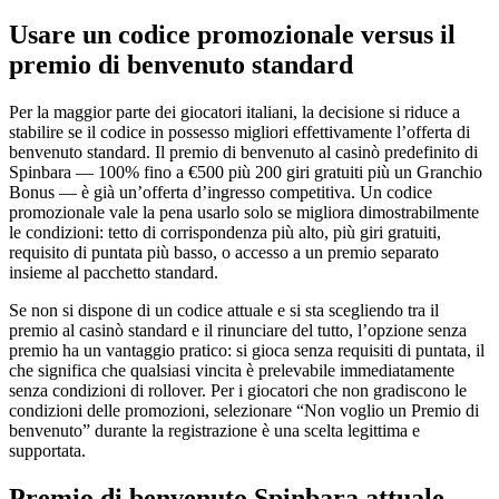
Usare un codice promozionale versus il
premio di benvenuto standard
Per la maggior parte dei giocatori italiani, la decisione si riduce a
stabilire se il codice in possesso migliori effettivamente l’offerta di
benvenuto standard. Il premio di benvenuto al casinò predefinito di
Spinbara — 100% fino a €500 più 200 giri gratuiti più un Granchio
Bonus — è già un’offerta d’ingresso competitiva. Un codice
promozionale vale la pena usarlo solo se migliora dimostrabilmente
le condizioni: tetto di corrispondenza più alto, più giri gratuiti,
requisito di puntata più basso, o accesso a un premio separato
insieme al pacchetto standard.
Se non si dispone di un codice attuale e si sta scegliendo tra il
premio al casinò standard e il rinunciare del tutto, l’opzione senza
premio ha un vantaggio pratico: si gioca senza requisiti di puntata, il
che significa che qualsiasi vincita è prelevabile immediatamente
senza condizioni di rollover. Per i giocatori che non gradiscono le
condizioni delle promozioni, selezionare “Non voglio un Premio di
benvenuto” durante la registrazione è una scelta legittima e
supportata.
Premio di benvenuto Spinbara attuale