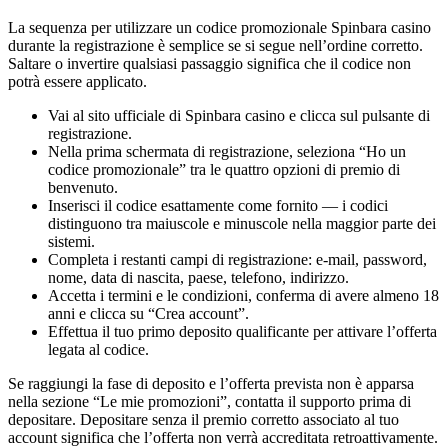
La sequenza per utilizzare un codice promozionale Spinbara casino
durante la registrazione è semplice se si segue nell’ordine corretto.
Saltare o invertire qualsiasi passaggio significa che il codice non
potrà essere applicato.
Vai al sito ufficiale di Spinbara casino e clicca sul pulsante di
registrazione.
Nella prima schermata di registrazione, seleziona “Ho un
codice promozionale” tra le quattro opzioni di premio di
benvenuto.
Inserisci il codice esattamente come fornito — i codici
distinguono tra maiuscole e minuscole nella maggior parte dei
sistemi.
Completa i restanti campi di registrazione: e-mail, password,
nome, data di nascita, paese, telefono, indirizzo.
Accetta i termini e le condizioni, conferma di avere almeno 18
anni e clicca su “Crea account”.
Effettua il tuo primo deposito qualificante per attivare l’offerta
legata al codice.
Se raggiungi la fase di deposito e l’offerta prevista non è apparsa
nella sezione “Le mie promozioni”, contatta il supporto prima di
depositare. Depositare senza il premio corretto associato al tuo
account significa che l’offerta non verrà accreditata retroattivamente.