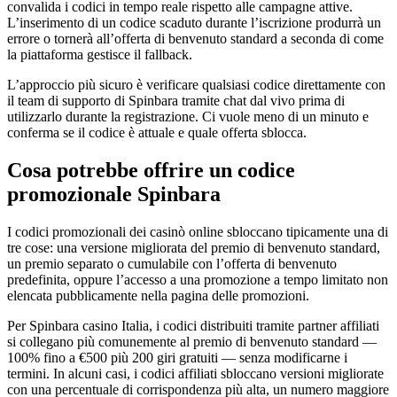
convalida i codici in tempo reale rispetto alle campagne attive.
L’inserimento di un codice scaduto durante l’iscrizione produrrà un
errore o tornerà all’offerta di benvenuto standard a seconda di come
la piattaforma gestisce il fallback.
L’approccio più sicuro è verificare qualsiasi codice direttamente con
il team di supporto di Spinbara tramite chat dal vivo prima di
utilizzarlo durante la registrazione. Ci vuole meno di un minuto e
conferma se il codice è attuale e quale offerta sblocca.
Cosa potrebbe offrire un codice
promozionale Spinbara
I codici promozionali dei casinò online sbloccano tipicamente una di
tre cose: una versione migliorata del premio di benvenuto standard,
un premio separato o cumulabile con l’offerta di benvenuto
predefinita, oppure l’accesso a una promozione a tempo limitato non
elencata pubblicamente nella pagina delle promozioni.
Per Spinbara casino Italia, i codici distribuiti tramite partner affiliati
si collegano più comunemente al premio di benvenuto standard —
100% fino a €500 più 200 giri gratuiti — senza modificarne i
termini. In alcuni casi, i codici affiliati sbloccano versioni migliorate
con una percentuale di corrispondenza più alta, un numero maggiore