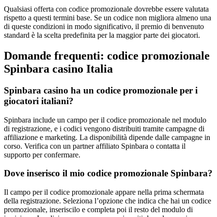
Qualsiasi offerta con codice promozionale dovrebbe essere valutata
rispetto a questi termini base. Se un codice non migliora almeno una
di queste condizioni in modo significativo, il premio di benvenuto
standard è la scelta predefinita per la maggior parte dei giocatori.
Domande frequenti: codice promozionale
Spinbara casino Italia
Spinbara casino ha un codice promozionale per i
giocatori italiani?
Spinbara include un campo per il codice promozionale nel modulo
di registrazione, e i codici vengono distribuiti tramite campagne di
affiliazione e marketing. La disponibilità dipende dalle campagne in
corso. Verifica con un partner affiliato Spinbara o contatta il
supporto per confermare.
Dove inserisco il mio codice promozionale Spinbara?
Il campo per il codice promozionale appare nella prima schermata
della registrazione. Seleziona l’opzione che indica che hai un codice
promozionale, inseriscilo e completa poi il resto del modulo di