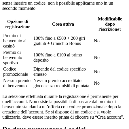
senza inserire un codice, non è possibile applicarne uno in un
secondo momento.
Modificabile
Opzione di
Cosa attiva
dopo
registrazione
l’iscrizione?
Premio di
100% fino a €500 + 200 giri
benvenuto al
No
gratuiti + Granchio Bonus
casinò
Premio di
100% fino a €100 al primo
benvenuto
No
deposito
sportivo
Codice
Dipende dal codice specifico
No
promozionale
emesso
Nessun premio
Nessun premio accreditato —
No
di benvenuto
gioco senza requisiti di puntata
La selezione effettuata durante la registrazione è permanente per
quell’account. Non esiste la possibilità di passare dal premio di
benvenuto standard a un’offerta con codice promozionale dopo la
creazione dell’account. Se si dispone di un codice e si vuole
utilizzarlo, deve essere inserito prima di cliccare su “Crea account”.