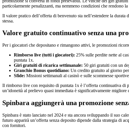
promozione si converta in fondi prelevabili. Le vincite dei giri gratui
particolarmente penalizzanti, ma nemmeno condizioni che rendono la p
Il valore pratico dell’offerta di benvenuto sta nell’estendere la durata
stessa.
Valore gratuito continuativo senza una pr
Per i giocatori che depositano e rimangono attivi, le promozioni ricor
Rimborso live (tutti i giocatori):
25% sulle perdite nette al cas
puntata 1x.
Giri gratuiti di ricarica settimanale:
50 giri gratuiti con un d
Granchio Bonus quotidiano:
Un credito gratuito al giorno per
Sfide:
Missioni settimanali al casinò e sulle scommesse sportive 
Il rimborso live con requisito di puntata 1x è l’offerta continuativa di 
un’idoneità al prelievo quasi immediata è significativamente migliore
Spinbara aggiungerà una promozione senza
Spinbara è stato lanciato nel 2024 e sta ancora sviluppando il suo cal
futuro apparirà un’offerta senza deposito dipende dalla strategia di a
con fornitori.