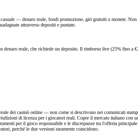
suale — denaro reale, fondi promozione, giri gratuiti o monete. Non è 
uadagnate attraverso depositi e puntate.
con denaro reale, che richiede un deposito. Il rimborso live (25% fino a
reale dei casinò online — non come si descrivono nei comunicati stamp
isdizioni di licenza per i giocatori reali. Copre il mercato italiano con 
rumenti per il gioco responsabile e le discrepanze tra l'offerta principale 
eratori, perché le due versioni raramente coincidono.