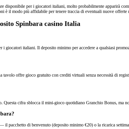
 disponibile per i giocatori italiani, molto probabilmente apparirà com
i è il modo più affidabile per tenere traccia di eventuali nuove offert
ito Spinbara casino Italia
i giocatori italiani. Il deposito minimo per accedere a qualsiasi prom
a tavolo offre gioco gratuito con crediti virtuali senza necessità di regi
. Questa cifra sblocca il mini-gioco quotidiano Granchio Bonus, ma non a
inbara?
to — il pacchetto di benvenuto (deposito minimo €20) o la ricarica setti