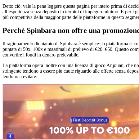
Detto ciò, vale la pena leggere questa pagina per intero prima di decid
all’esperienza senza deposito in termini di impegno minimo. E per i gio
più competitiva della maggior parte delle piattaforme in questo segme
Perché Spinbara non offre una promozione
Il ragionamento dichiarato di Spinbara è semplice: la piattaforma si con
puntata di 50x–100x e massimali di prelievo di €20–€50. Questo compr
convertire i fondi in denaro prelevabile.
La piattaforma opera inoltre con una licenza di gioco Anjouan, che 
stringente tendono a essere più caute riguardo alle offerte senza deposi
tendono a evitare.