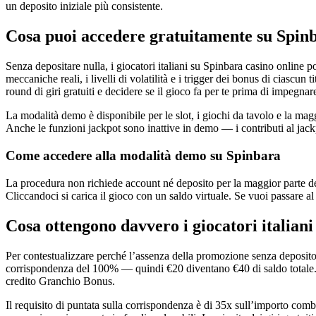
un deposito iniziale più consistente.
Cosa puoi accedere gratuitamente su Spinb
Senza depositare nulla, i giocatori italiani su Spinbara casino online po
meccaniche reali, i livelli di volatilità e i trigger dei bonus di ciascu
round di giri gratuiti e decidere se il gioco fa per te prima di impegnare
La modalità demo è disponibile per le slot, i giochi da tavolo e la ma
Anche le funzioni jackpot sono inattive in demo — i contributi al jack
Come accedere alla modalità demo su Spinbara
La procedura non richiede account né deposito per la maggior parte dei
Cliccandoci si carica il gioco con un saldo virtuale. Se vuoi passare 
Cosa ottengono davvero i giocatori italiani
Per contestualizzare perché l’assenza della promozione senza deposit
corrispondenza del 100% — quindi €20 diventano €40 di saldo totale. I
credito Granchio Bonus.
Il requisito di puntata sulla corrispondenza è di 35x sull’importo co