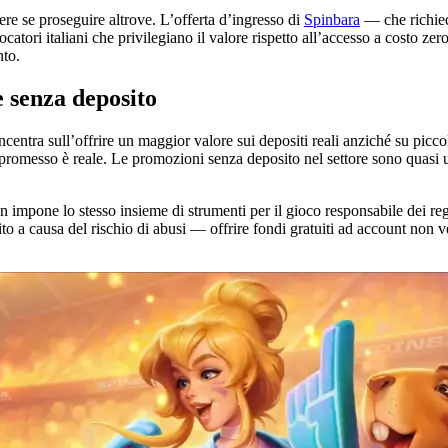
ere se proseguire altrove. L’offerta d’ingresso di
Spinbara
— che richied
catori italiani che privilegiano il valore rispetto all’accesso a costo ze
nto.
 senza deposito
centra sull’offrire un maggior valore sui depositi reali anziché su picco
omesso è reale. Le promozioni senza deposito nel settore sono quasi u
non impone lo stesso insieme di strumenti per il gioco responsabile d
to a causa del rischio di abusi — offrire fondi gratuiti ad account non ver