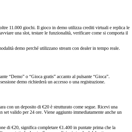
tre 11.000 giochi. Il gioco in demo utilizza crediti virtuali e replica le
avviare una slot, testare le funzionalità, verificare come si comporta il
 modalità demo perché utilizzano stream con dealer in tempo reale.
ulsante “Demo” o “Gioca gratis” accanto al pulsante “Gioca”.
a sessione demo richiederà un accesso o una registrazione.
ara con un deposito di €20 è strutturato come segue. Ricevi una
scun set valido per 24 ore. Viene aggiunto immediatamente anche un
ne di €20, significa completare €1.400 in puntate prima che la