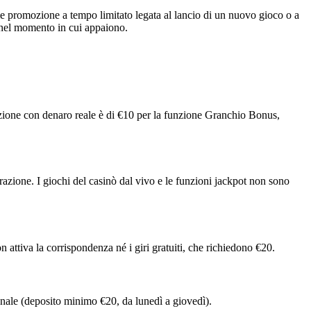
e promozione a tempo limitato legata al lancio di un nuovo gioco o a
e nel momento in cui appaiono.
ozione con denaro reale è di €10 per la funzione Granchio Bonus,
strazione. I giochi del casinò dal vivo e le funzioni jackpot non sono
ttiva la corrispondenza né i giri gratuiti, che richiedono €20.
manale (deposito minimo €20, da lunedì a giovedì).