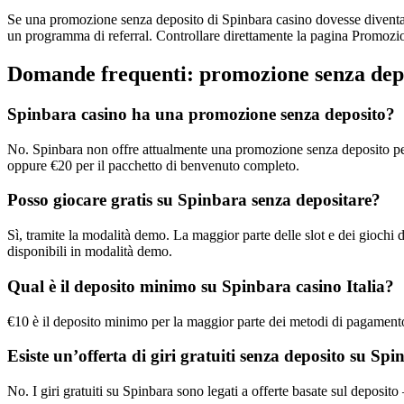
Se una promozione senza deposito di Spinbara casino dovesse diventare
un programma di referral. Controllare direttamente la pagina Promozion
Domande frequenti: promozione senza depos
Spinbara casino ha una promozione senza deposito?
No. Spinbara non offre attualmente una promozione senza deposito per 
oppure €20 per il pacchetto di benvenuto completo.
Posso giocare gratis su Spinbara senza depositare?
Sì, tramite la modalità demo. La maggior parte delle slot e dei giochi d
disponibili in modalità demo.
Qual è il deposito minimo su Spinbara casino Italia?
€10 è il deposito minimo per la maggior parte dei metodi di pagamento
Esiste un’offerta di giri gratuiti senza deposito su Sp
No. I giri gratuiti su Spinbara sono legati a offerte basate sul deposi