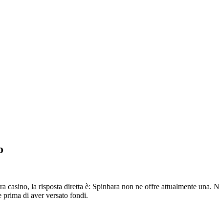
o
 casino, la risposta diretta è: Spinbara non ne offre attualmente una. N
e prima di aver versato fondi.