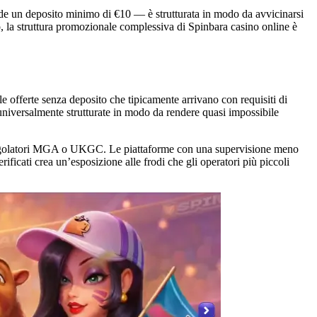
e un deposito minimo di €10 — è strutturata in modo da avvicinarsi
ro, la struttura promozionale complessiva di Spinbara casino online è
le offerte senza deposito che tipicamente arrivano con requisiti di
niversalmente strutturate in modo da rendere quasi impossibile
ei regolatori MGA o UKGC. Le piattaforme con una supervisione meno
ificati crea un’esposizione alle frodi che gli operatori più piccoli