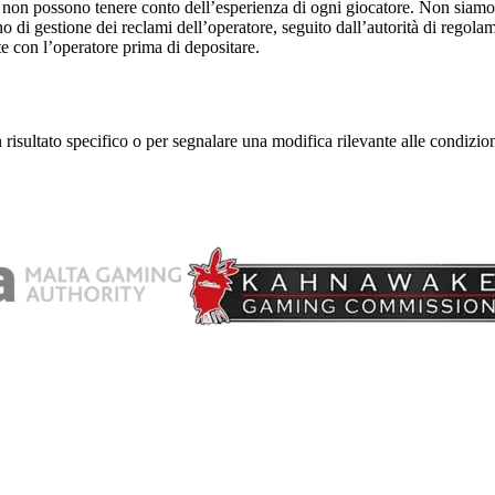
e non possono tenere conto dell’esperienza di ogni giocatore. Non siamo 
no di gestione dei reclami dell’operatore, seguito dall’autorità di regola
e con l’operatore prima di depositare.
isultato specifico o per segnalare una modifica rilevante alle condizioni 