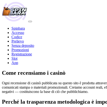
Spinbara
Accesso
Codice
Prelievo
Senza deposito
Promozioni
Registrazione
Slot
App
Come recensiamo i casinò
Ogni recensione di casinò pubblicata su questo sito è prodotta attrav
comunicati stampa o materiali promozionali. Creiamo account reali, effet
negativi — costituiscono la base di ciò che pubblichiamo.
Perché la trasparenza metodologica è imp