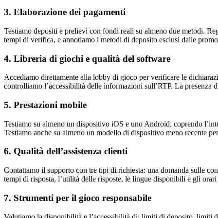
3. Elaborazione dei pagamenti
Testiamo depositi e prelievi con fondi reali su almeno due metodi. Regi
tempi di verifica, e annotiamo i metodi di deposito esclusi dalle promo
4. Libreria di giochi e qualità del software
Accediamo direttamente alla lobby di gioco per verificare le dichiarazi
controlliamo l’accessibilità delle informazioni sull’RTP. La presenz
5. Prestazioni mobile
Testiamo su almeno un dispositivo iOS e uno Android, coprendo l’intero
Testiamo anche su almeno un modello di dispositivo meno recente per 
6. Qualità dell’assistenza clienti
Contattamo il supporto con tre tipi di richiesta: una domanda sulle con
tempi di risposta, l’utilità delle risposte, le lingue disponibili e gli or
7. Strumenti per il gioco responsabile
Valutiamo la disponibilità e l’accessibilità di: limiti di deposito, limiti