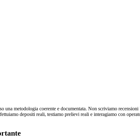
erso una metodologia coerente e documentata. Non scriviamo recensioni b
tuiamo depositi reali, testiamo prelievi reali e interagiamo con operatori
ortante