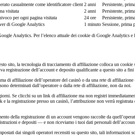
rato casualmente come identificatore client
2 anni
Persistente, prim
a visitata
2 anni
Persistente, prim
nivoco per ogni pagina visitata
24 ore
Persistente, prim
erver di Google Analytics
1 minuto
Sessione, prima p
Google Analytics. Per l’elenco attuale dei cookie di Google Analytics e 
to sito, la tecnologia di tracciamento di affiliazione colloca un cookie 
siva registrazione dell’account e deposito qualificante a questo sito a fin
a di affiliazione dell’operatore del casinò o da una rete di affiliazione
 sono determinati dall’operatore o dalla rete di affiliazione, non da noi.
giorni. Se clicchi su un link di affiliazione ma non registri immediatamen
sul link e la registrazione presso un casinò, l’attribuzione non verrà regi
nto della registrazione di un account vengono raccolte da quell’operator
strazioni e depositi — e non riceviamo i tuoi dati personali dell’account
postati dai singoli operatori recensiti su questo sito, tali informazioni 