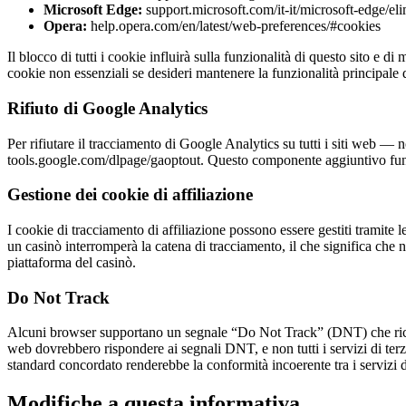
Microsoft Edge:
support.microsoft.com/it-it/microsoft-edge/el
Opera:
help.opera.com/en/latest/web-preferences/#cookies
Il blocco di tutti i cookie influirà sulla funzionalità di questo sito e di
cookie non essenziali se desideri mantenere la funzionalità principale 
Rifiuto di Google Analytics
Per rifiutare il tracciamento di Google Analytics su tutti i siti web —
tools.google.com/dlpage/gaoptout. Questo componente aggiuntivo fun
Gestione dei cookie di affiliazione
I cookie di tracciamento di affiliazione possono essere gestiti tramite 
un casinò interromperà la catena di tracciamento, il che significa che n
piattaforma del casinò.
Do Not Track
Alcuni browser supportano un segnale “Do Not Track” (DNT) che richied
web dovrebbero rispondere ai segnali DNT, e non tutti i servizi di terz
standard concordato renderebbe la conformità incoerente tra i servizi di
Modifiche a questa informativa