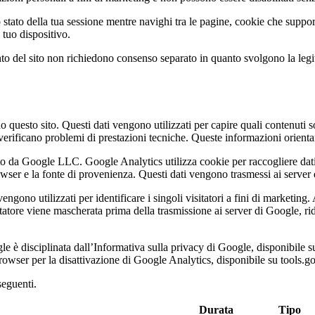
o stato della tua sessione mentre navighi tra le pagine, cookie che su
 tuo dispositivo.
o del sito non richiedono consenso separato in quanto svolgono la legitt
 questo sito. Questi dati vengono utilizzati per capire quali contenuti son
erificano problemi di prestazioni tecniche. Queste informazioni orientano 
o da Google LLC. Google Analytics utilizza cookie per raccogliere dati tr
i browser e la fonte di provenienza. Questi dati vengono trasmessi ai serv
engono utilizzati per identificare i singoli visitatori a fini di market
visitatore viene mascherata prima della trasmissione ai server di Google, r
le è disciplinata dall’Informativa sulla privacy di Google, disponibile s
 browser per la disattivazione di Google Analytics, disponibile su tools
seguenti.
Durata
Tipo