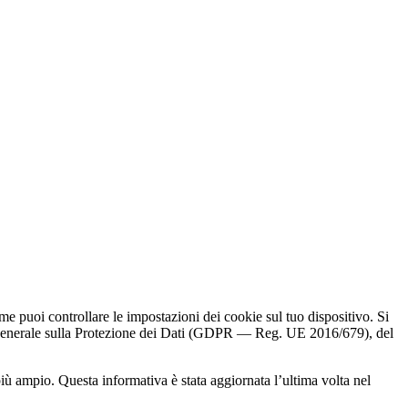
me puoi controllare le impostazioni dei cookie sul tuo dispositivo. Si
nto Generale sulla Protezione dei Dati (GDPR — Reg. UE 2016/679), del
più ampio. Questa informativa è stata aggiornata l’ultima volta nel