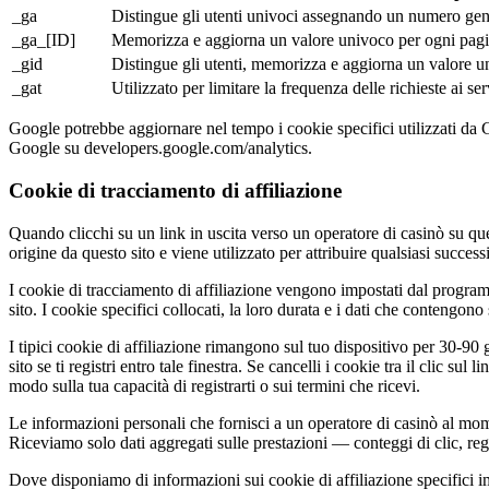
_ga
Distingue gli utenti univoci assegnando un numero gene
_ga_[ID]
Memorizza e aggiorna un valore univoco per ogni pagin
_gid
Distingue gli utenti, memorizza e aggiorna un valore u
_gat
Utilizzato per limitare la frequenza delle richieste ai s
Google potrebbe aggiornare nel tempo i cookie specifici utilizzati da 
Google su developers.google.com/analytics.
Cookie di tracciamento di affiliazione
Quando clicchi su un link in uscita verso un operatore di casinò su ques
origine da questo sito e viene utilizzato per attribuire qualsiasi succes
I cookie di tracciamento di affiliazione vengono impostati dal programm
sito. I cookie specifici collocati, la loro durata e i dati che contengono
I tipici cookie di affiliazione rimangono sul tuo dispositivo per 30-90 
sito se ti registri entro tale finestra. Se cancelli i cookie tra il clic 
modo sulla tua capacità di registrarti o sui termini che ricevi.
Le informazioni personali che fornisci a un operatore di casinò al mome
Riceviamo solo dati aggregati sulle prestazioni — conteggi di clic, regi
Dove disponiamo di informazioni sui cookie di affiliazione specifici im