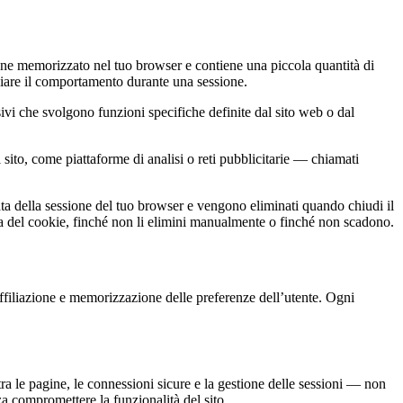
iene memorizzato nel tuo browser e contiene una piccola quantità di
acciare il comportamento durante una sessione.
ivi che svolgono funzioni specifiche definite dal sito web o dal
 sito, come piattaforme di analisi o reti pubblicitarie — chiamati
rata della sessione del tuo browser e vengono eliminati quando chiudi il
za del cookie, finché non li elimini manualmente o finché non scadono.
i affiliazione e memorizzazione delle preferenze dell’utente. Ogni
tra le pagine, le connessioni sicure e la gestione delle sessioni — non
a compromettere la funzionalità del sito.