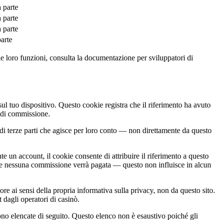
a parte
a parte
a parte
arte
le loro funzioni, consulta la documentazione per sviluppatori di
sul tuo dispositivo. Questo cookie registra che il riferimento ha avuto
i di commissione.
 di terze parti che agisce per loro conto — non direttamente da questo
te un account, il cookie consente di attribuire il riferimento a questo
strata e nessuna commissione verrà pagata — questo non influisce in alcun
e ai sensi della propria informativa sulla privacy, non da questo sito.
 dagli operatori di casinò.
sono elencate di seguito. Questo elenco non è esaustivo poiché gli