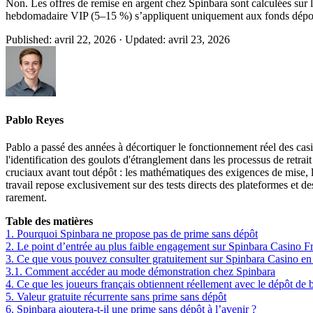
Non. Les offres de remise en argent chez Spinbara sont calculées sur le
hebdomadaire VIP (5–15 %) s’appliquent uniquement aux fonds dépo
Published:
avril 22, 2026
·
Updated:
avril 23, 2026
Pablo Reyes
Pablo a passé des années à décortiquer le fonctionnement réel des casi
l'identification des goulots d'étranglement dans les processus de retrait
cruciaux avant tout dépôt : les mathématiques des exigences de mise, les 
travail repose exclusivement sur des tests directs des plateformes et 
rarement.
Table des matières
1.
Pourquoi Spinbara ne propose pas de prime sans dépôt
2.
Le point d’entrée au plus faible engagement sur Spinbara Casino F
3.
Ce que vous pouvez consulter gratuitement sur Spinbara Casino en
3.1.
Comment accéder au mode démonstration chez Spinbara
4.
Ce que les joueurs français obtiennent réellement avec le dépôt de
5.
Valeur gratuite récurrente sans prime sans dépôt
6.
Spinbara ajoutera-t-il une prime sans dépôt à l’avenir ?