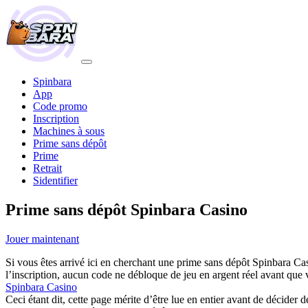
Spinbara
App
Code promo
Inscription
Machines à sous
Prime sans dépôt
Prime
Retrait
Sidentifier
Prime sans dépôt Spinbara Casino
Jouer maintenant
Si vous êtes arrivé ici en cherchant une prime sans dépôt Spinbara Casi
l’inscription, aucun code ne débloque de jeu en argent réel avant que
Spinbara Casino
Ceci étant dit, cette page mérite d’être lue en entier avant de décid