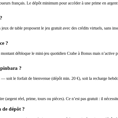
joueurs français. Le dépôt minimum pour accéder à une prime en argent 
 ?
ux de table proposent le jeu gratuit avec des crédits virtuels, sans inscr
ce ?
ontant débloque le mini-jeu quotidien Crabe à Bonus mais n’active pas 
 Spinbara ?
 — soit le forfait de bienvenue (dépôt min. 20 €), soit la recharge hebd
re (argent réel, prime, tours ou pièces). Ce n’est pas gratuit : il néces
n de dépôt ?