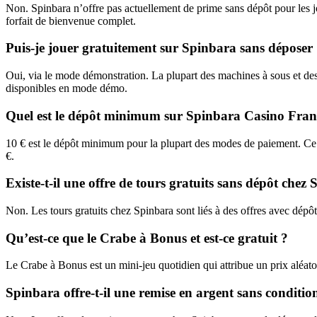
Non. Spinbara n’offre pas actuellement de prime sans dépôt pour les 
forfait de bienvenue complet.
Puis-je jouer gratuitement sur Spinbara sans déposer
Oui, via le mode démonstration. La plupart des machines à sous et des je
disponibles en mode démo.
Quel est le dépôt minimum sur Spinbara Casino Fran
10 € est le dépôt minimum pour la plupart des modes de paiement. Ce m
€.
Existe-t-il une offre de tours gratuits sans dépôt chez
Non. Les tours gratuits chez Spinbara sont liés à des offres avec dépôt
Qu’est-ce que le Crabe à Bonus et est-ce gratuit ?
Le Crabe à Bonus est un mini-jeu quotidien qui attribue un prix aléatoi
Spinbara offre-t-il une remise en argent sans conditio