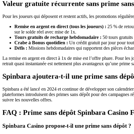
Valeur gratuite récurrente sans prime san
Pour les joueurs qui déposent et restent actifs, les promotions réguliè
Remise en argent en direct (tous les joueurs) :
25 % de retour
sur le solde réel avec mise de 1x.
Tours gratuits de recharge hebdomadaire :
50 tours gratuits
Crabe à Bonus quotidien :
Un crédit gratuit par jour pour tout
Défis :
Missions hebdomadaires qui rapportent des pièces échange
La remise en argent en direct à 1x de mise est l’offre phare. Pour les j
retrait quasi instantanée est nettement plus avantageux qu’une prime 
Spinbara ajoutera-t-il une prime sans dépôt
Spinbara a été lancé en 2024 et continue de développer son calendrier d
plateformes introduisent des primes sans dépôt pour des campagnes rég
suivre les nouvelles offres.
FAQ : Prime sans dépôt Spinbara Casino 
Spinbara Casino propose-t-il une prime sans dépôt ?