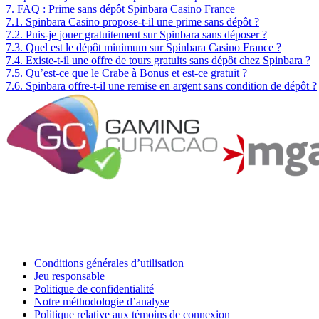
7.
FAQ : Prime sans dépôt Spinbara Casino France
7.1.
Spinbara Casino propose-t-il une prime sans dépôt ?
7.2.
Puis-je jouer gratuitement sur Spinbara sans déposer ?
7.3.
Quel est le dépôt minimum sur Spinbara Casino France ?
7.4.
Existe-t-il une offre de tours gratuits sans dépôt chez Spinbara ?
7.5.
Qu’est-ce que le Crabe à Bonus et est-ce gratuit ?
7.6.
Spinbara offre-t-il une remise en argent sans condition de dépôt ?
Conditions générales d’utilisation
Jeu responsable
Politique de confidentialité
Notre méthodologie d’analyse
Politique relative aux témoins de connexion