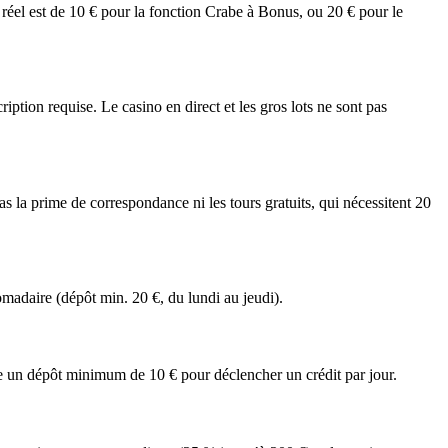
réel est de 10 € pour la fonction Crabe à Bonus, ou 20 € pour le
iption requise. Le casino en direct et les gros lots ne sont pas
la prime de correspondance ni les tours gratuits, qui nécessitent 20
omadaire (dépôt min. 20 €, du lundi au jeudi).
site un dépôt minimum de 10 € pour déclencher un crédit par jour.