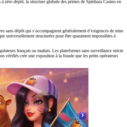
s à zéro dépôt, la structure globale des primes de Spinbara Casino en
 offres sans dépôt qui s’accompagnent généralement d’exigences de mise
sque universellement structurées pour être quasiment impossibles à
ateurs français ou maltais. Les plateformes sans surveillance stricte
n vérifiés crée une exposition à la fraude que les petits opérateurs