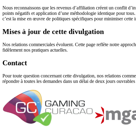
Nous reconnaissons que les revenus d’affiliation créent un conflit d’int
points négatifs et application d’une méthodologie identique pour tous
c’est la mise en œuvre de politiques spécifiques pour minimiser cette in
Mises à jour de cette divulgation
Nos relations commerciales évoluent. Cette page reflète notre approche
fidèlement nos pratiques actuelles.
Contact
Pour toute question concernant cette divulgation, nos relations commer
répondre à toutes les demandes dans un délai de deux jours ouvrables 