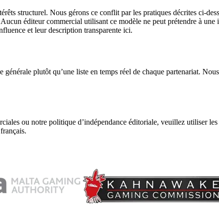
érêts structurel. Nous gérons ce conflit par les pratiques décrites ci-des
. Aucun éditeur commercial utilisant ce modèle ne peut prétendre à une 
fluence et leur description transparente ici.
 générale plutôt qu’une liste en temps réel de chaque partenariat. Nous
ciales ou notre politique d’indépendance éditoriale, veuillez utiliser 
français.