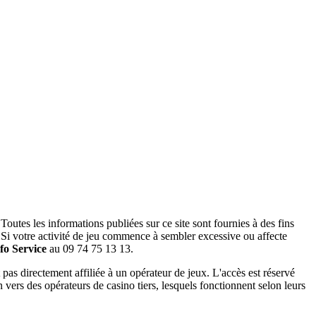
outes les informations publiées sur ce site sont fournies à des fins
 Si votre activité de jeu commence à sembler excessive ou affecte
fo Service
au 09 74 75 13 13.
pas directement affiliée à un opérateur de jeux. L'accès est réservé
on vers des opérateurs de casino tiers, lesquels fonctionnent selon leurs