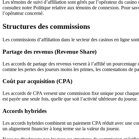
Les témoins de suivi d’affiliation sont gérés par l’opérateur du casino 
consultez notre Politique relative aux témoins de connexion. Pour savoi
l’opérateur concerné.
Structures des commissions
Les commissions d’affiliation dans le secteur des casinos en ligne sont
Partage des revenus (Revenue Share)
Les accords de partage des revenus versent à l’affilié un pourcentage 
comme les pertes des joueurs moins les primes, les contestations de p
Coût par acquisition (CPA)
Les accords de CPA versent une commission fixe unique pour chaque 
est payée une seule fois, quelle que soit l’activité ultérieure du joueur.
Accords hybrides
Les accords hybrides combinent un paiement CPA réduit avec une compo
un alignement financier à long terme sur la valeur du joueur.