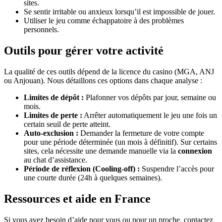
sites.
Se sentir irritable ou anxieux lorsqu’il est impossible de jouer.
Utiliser le jeu comme échappatoire à des problèmes
personnels.
Outils pour gérer votre activité
La qualité de ces outils dépend de la licence du casino (MGA, ANJ
ou Anjouan). Nous détaillons ces options dans chaque analyse :
Limites de dépôt :
Plafonner vos dépôts par jour, semaine ou
mois.
Limites de perte :
Arrêter automatiquement le jeu une fois un
certain seuil de perte atteint.
Auto-exclusion :
Demander la fermeture de votre compte
pour une période déterminée (un mois à définitif). Sur certains
sites, cela nécessite une demande manuelle via la
connexion
au chat d’assistance.
Période de réflexion (Cooling-off) :
Suspendre l’accès pour
une courte durée (24h à quelques semaines).
Ressources et aide en France
Si vous avez besoin d’aide pour vous ou pour un proche, contactez