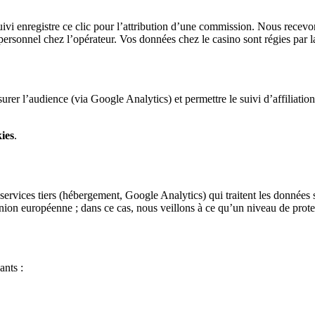
uivi enregistre ce clic pour l’attribution d’une commission. Nous rece
rsonnel chez l’opérateur. Vos données chez le casino sont régies par la 
surer l’audience (via Google Analytics) et permettre le suivi d’affiliati
kies
.
services tiers (hébergement, Google Analytics) qui traitent les donnée
nion européenne ; dans ce cas, nous veillons à ce qu’un niveau de protec
ants :