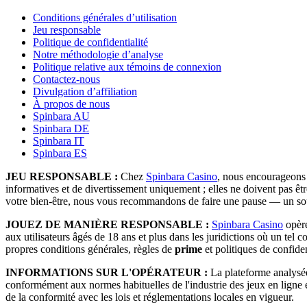
Conditions générales d’utilisation
Jeu responsable
Politique de confidentialité
Notre méthodologie d’analyse
Politique relative aux témoins de connexion
Contactez-nous
Divulgation d’affiliation
À propos de nous
Spinbara AU
Spinbara DE
Spinbara IT
Spinbara ES
JEU RESPONSABLE :
Chez
Spinbara Casino
, nous encourageons u
informatives et de divertissement uniquement ; elles ne doivent pas ê
votre bien-être, nous vous recommandons de faire une pause — un souti
JOUEZ DE MANIÈRE RESPONSABLE :
Spinbara Casino
opère
aux utilisateurs âgés de 18 ans et plus dans les juridictions où un tel c
propres conditions générales, règles de
prime
et politiques de confiden
INFORMATIONS SUR L'OPÉRATEUR :
La plateforme analysé
conformément aux normes habituelles de l'industrie des jeux en ligne et 
de la conformité avec les lois et réglementations locales en vigueur.