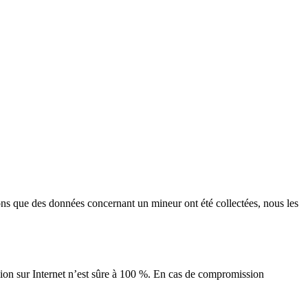
ns que des données concernant un mineur ont été collectées, nous les
ion sur Internet n’est sûre à 100 %. En cas de compromission