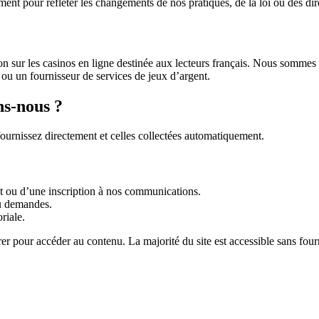
ent pour refléter les changements de nos pratiques, de la loi ou des dir
n sur les casinos en ligne destinée aux lecteurs français. Nous sommes 
ou un fournisseur de services de jeux d’argent.
ns-nous ?
ournissez directement et celles collectées automatiquement.
ct ou d’une inscription à nos communications.
u demandes.
riale.
 pour accéder au contenu. La majorité du site est accessible sans fourn