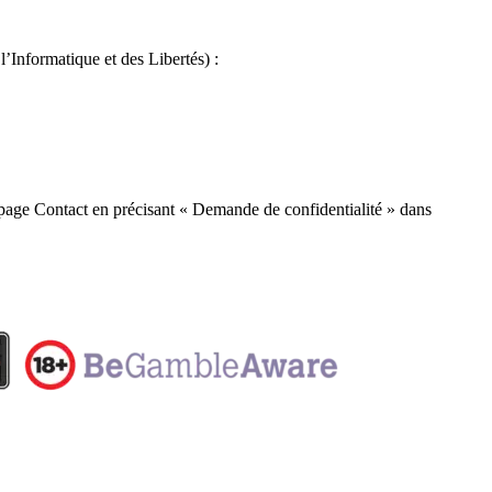
Informatique et des Libertés) :
re page Contact en précisant « Demande de confidentialité » dans