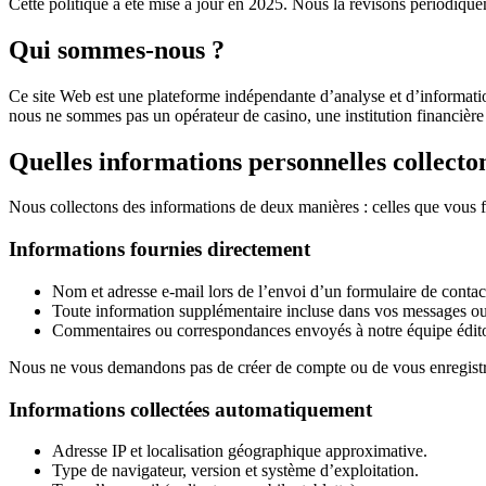
Cette politique a été mise à jour en 2025. Nous la révisons périodiquem
Qui sommes-nous ?
Ce site Web est une plateforme indépendante d’analyse et d’informatio
nous ne sommes pas un opérateur de casino, une institution financière 
Quelles informations personnelles collecto
Nous collectons des informations de deux manières : celles que vous f
Informations fournies directement
Nom et adresse e-mail lors de l’envoi d’un formulaire de conta
Toute information supplémentaire incluse dans vos messages o
Commentaires ou correspondances envoyés à notre équipe édito
Nous ne vous demandons pas de créer de compte ou de vous enregistrer
Informations collectées automatiquement
Adresse IP et localisation géographique approximative.
Type de navigateur, version et système d’exploitation.