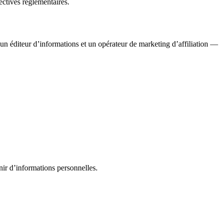
ectives réglementaires.
un éditeur d’informations et un opérateur de marketing d’affiliation —
ir d’informations personnelles.