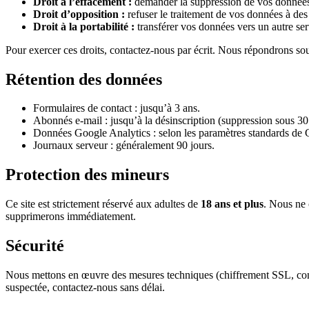
Droit à l’effacement :
demander la suppression de vos donnée
Droit d’opposition :
refuser le traitement de vos données à des
Droit à la portabilité :
transférer vos données vers un autre ser
Pour exercer ces droits, contactez-nous par écrit. Nous répondrons s
Rétention des données
Formulaires de contact : jusqu’à 3 ans.
Abonnés e-mail : jusqu’à la désinscription (suppression sous 30 
Données Google Analytics : selon les paramètres standards de 
Journaux serveur : généralement 90 jours.
Protection des mineurs
Ce site est strictement réservé aux adultes de
18 ans et plus
. Nous ne 
supprimerons immédiatement.
Sécurité
Nous mettons en œuvre des mesures techniques (chiffrement SSL, cont
suspectée, contactez-nous sans délai.