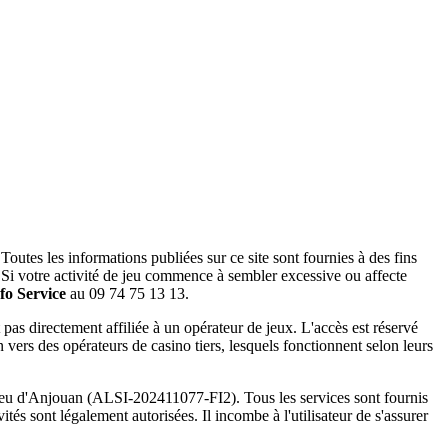
outes les informations publiées sur ce site sont fournies à des fins
 Si votre activité de jeu commence à sembler excessive ou affecte
fo Service
au 09 74 75 13 13.
pas directement affiliée à un opérateur de jeux. L'accès est réservé
on vers des opérateurs de casino tiers, lesquels fonctionnent selon leurs
e jeu d'Anjouan (ALSI-202411077-FI2). Tous les services sont fournis
tés sont légalement autorisées. Il incombe à l'utilisateur de s'assurer