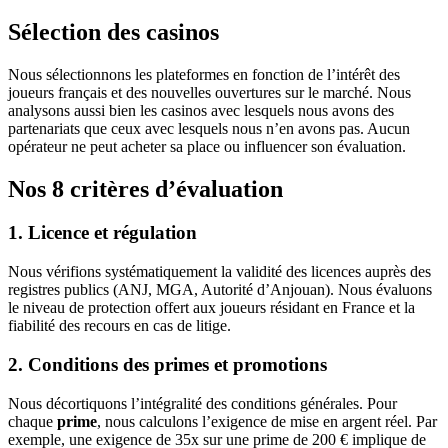
Sélection des casinos
Nous sélectionnons les plateformes en fonction de l’intérêt des
joueurs français et des nouvelles ouvertures sur le marché. Nous
analysons aussi bien les casinos avec lesquels nous avons des
partenariats que ceux avec lesquels nous n’en avons pas. Aucun
opérateur ne peut acheter sa place ou influencer son évaluation.
Nos 8 critères d’évaluation
1. Licence et régulation
Nous vérifions systématiquement la validité des licences auprès des
registres publics (ANJ, MGA, Autorité d’Anjouan). Nous évaluons
le niveau de protection offert aux joueurs résidant en France et la
fiabilité des recours en cas de litige.
2. Conditions des primes et promotions
Nous décortiquons l’intégralité des conditions générales. Pour
chaque
prime
, nous calculons l’exigence de mise en argent réel. Par
exemple, une exigence de 35x sur une prime de 200 € implique de