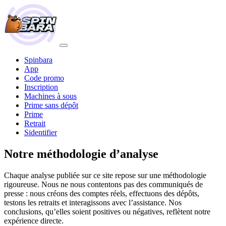
Spinbara
App
Code promo
Inscription
Machines à sous
Prime sans dépôt
Prime
Retrait
Sidentifier
Notre méthodologie d’analyse
Chaque analyse publiée sur ce site repose sur une méthodologie
rigoureuse. Nous ne nous contentons pas des communiqués de
presse : nous créons des comptes réels, effectuons des dépôts,
testons les retraits et interagissons avec l’assistance. Nos
conclusions, qu’elles soient positives ou négatives, reflètent notre
expérience directe.