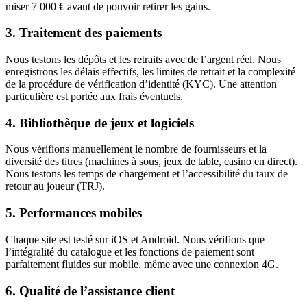
miser 7 000 € avant de pouvoir retirer les gains.
3. Traitement des paiements
Nous testons les dépôts et les retraits avec de l’argent réel. Nous
enregistrons les délais effectifs, les limites de retrait et la complexité
de la procédure de vérification d’identité (KYC). Une attention
particulière est portée aux frais éventuels.
4. Bibliothèque de jeux et logiciels
Nous vérifions manuellement le nombre de fournisseurs et la
diversité des titres (machines à sous, jeux de table, casino en direct).
Nous testons les temps de chargement et l’accessibilité du taux de
retour au joueur (TRJ).
5. Performances mobiles
Chaque site est testé sur iOS et Android. Nous vérifions que
l’intégralité du catalogue et les fonctions de paiement sont
parfaitement fluides sur mobile, même avec une connexion 4G.
6. Qualité de l’assistance client