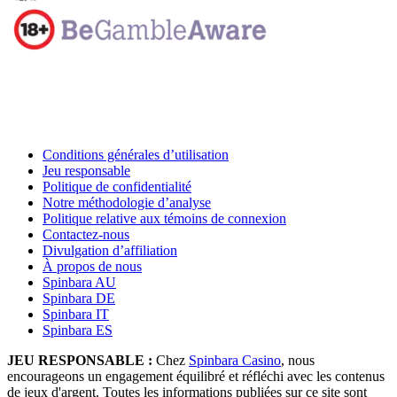
Conditions générales d’utilisation
Jeu responsable
Politique de confidentialité
Notre méthodologie d’analyse
Politique relative aux témoins de connexion
Contactez-nous
Divulgation d’affiliation
À propos de nous
Spinbara AU
Spinbara DE
Spinbara IT
Spinbara ES
JEU RESPONSABLE :
Chez
Spinbara Casino
, nous
encourageons un engagement équilibré et réfléchi avec les contenus
de jeux d'argent. Toutes les informations publiées sur ce site sont