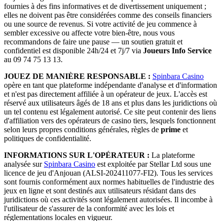
fournies à des fins informatives et de divertissement uniquement ;
elles ne doivent pas être considérées comme des conseils financiers
ou une source de revenus. Si votre activité de jeu commence à
sembler excessive ou affecte votre bien-être, nous vous
recommandons de faire une pause — un soutien gratuit et
confidentiel est disponible 24h/24 et 7j/7 via
Joueurs Info Service
au 09 74 75 13 13.
JOUEZ DE MANIÈRE RESPONSABLE :
Spinbara Casino
opère en tant que plateforme indépendante d'analyse et d'information
et n'est pas directement affiliée à un opérateur de jeux. L'accès est
réservé aux utilisateurs âgés de 18 ans et plus dans les juridictions où
un tel contenu est légalement autorisé. Ce site peut contenir des liens
d'affiliation vers des opérateurs de casino tiers, lesquels fonctionnent
selon leurs propres conditions générales, règles de
prime
et
politiques de confidentialité.
INFORMATIONS SUR L'OPÉRATEUR :
La plateforme
analysée sur
Spinbara Casino
est exploitée par Stellar Ltd sous une
licence de jeu d'Anjouan (ALSI-202411077-FI2). Tous les services
sont fournis conformément aux normes habituelles de l'industrie des
jeux en ligne et sont destinés aux utilisateurs résidant dans des
juridictions où ces activités sont légalement autorisées. Il incombe à
l'utilisateur de s'assurer de la conformité avec les lois et
réglementations locales en vigueur.