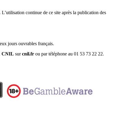
L’utilisation continue de ce site après la publication des
eux jours ouvrables français.
a
CNIL
sur
cnil.fr
ou par téléphone au 01 53 73 22 22.