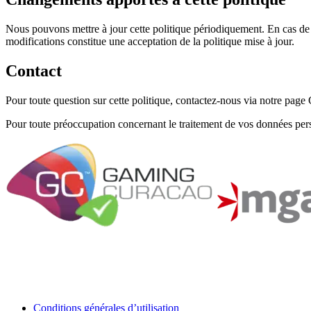
Nous pouvons mettre à jour cette politique périodiquement. En cas de mo
modifications constitue une acceptation de la politique mise à jour.
Contact
Pour toute question sur cette politique, contactez-nous via notre pag
Pour toute préoccupation concernant le traitement de vos données per
Conditions générales d’utilisation