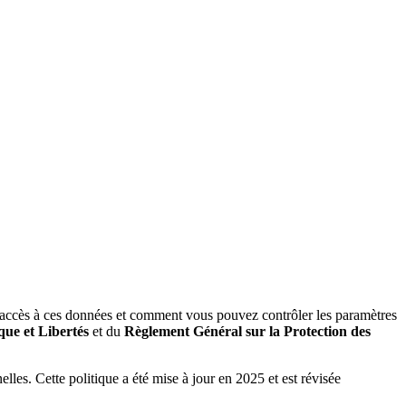
 a accès à ces données et comment vous pouvez contrôler les paramètres
que et Libertés
et du
Règlement Général sur la Protection des
elles. Cette politique a été mise à jour en 2025 et est révisée