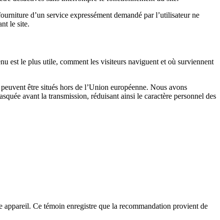
fourniture d’un service expressément demandé par l’utilisateur ne
t le site.
nu est le plus utile, comment les visiteurs naviguent et où surviennent
 peuvent être situés hors de l’Union européenne. Nous avons
asquée avant la transmission, réduisant ainsi le caractère personnel des
otre appareil. Ce témoin enregistre que la recommandation provient de