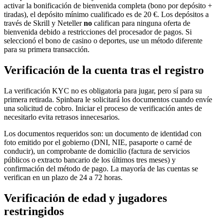
activar la bonificación de bienvenida completa (bono por depósito +
tiradas), el depósito mínimo cualificado es de 20 €. Los depósitos a
través de Skrill y Neteller
no
califican para ninguna oferta de
bienvenida debido a restricciones del procesador de pagos. Si
seleccionó el bono de casino o deportes, use un método diferente
para su primera transacción.
Verificación de la cuenta tras el registro
La verificación KYC no es obligatoria para jugar, pero sí para su
primera retirada. Spinbara le solicitará los documentos cuando envíe
una solicitud de cobro. Iniciar el proceso de verificación antes de
necesitarlo evita retrasos innecesarios.
Los documentos requeridos son: un documento de identidad con
foto emitido por el gobierno (DNI, NIE, pasaporte o carné de
conducir), un comprobante de domicilio (factura de servicios
públicos o extracto bancario de los últimos tres meses) y
confirmación del método de pago. La mayoría de las cuentas se
verifican en un plazo de 24 a 72 horas.
Verificación de edad y jugadores
restringidos