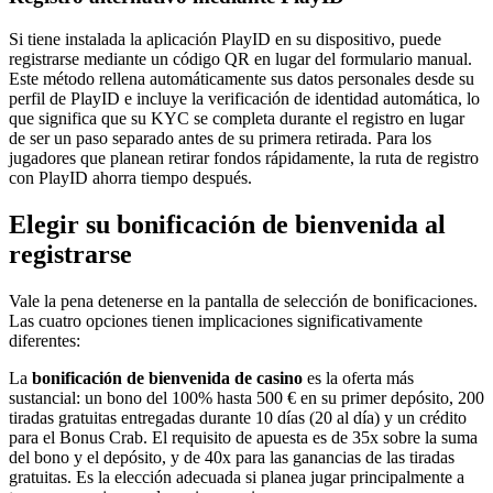
Si tiene instalada la aplicación PlayID en su dispositivo, puede
registrarse mediante un código QR en lugar del formulario manual.
Este método rellena automáticamente sus datos personales desde su
perfil de PlayID e incluye la verificación de identidad automática, lo
que significa que su KYC se completa durante el registro en lugar
de ser un paso separado antes de su primera retirada. Para los
jugadores que planean retirar fondos rápidamente, la ruta de registro
con PlayID ahorra tiempo después.
Elegir su bonificación de bienvenida al
registrarse
Vale la pena detenerse en la pantalla de selección de bonificaciones.
Las cuatro opciones tienen implicaciones significativamente
diferentes:
La
bonificación de bienvenida de casino
es la oferta más
sustancial: un bono del 100% hasta 500 € en su primer depósito, 200
tiradas gratuitas entregadas durante 10 días (20 al día) y un crédito
para el Bonus Crab. El requisito de apuesta es de 35x sobre la suma
del bono y el depósito, y de 40x para las ganancias de las tiradas
gratuitas. Es la elección adecuada si planea jugar principalmente a