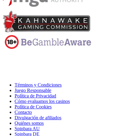
Términos y Condiciones
Juego Responsable
Política de Privacidad
Cómo evaluamos los casinos
Política de Cookies
Contacto
Divulgación de afiliados
Quiénes somos
Spinbara AU
Spinbara DE