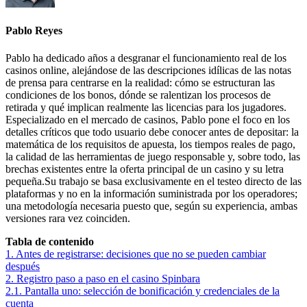
Pablo Reyes
Pablo ha dedicado años a desgranar el funcionamiento real de los
casinos online, alejándose de las descripciones idílicas de las notas
de prensa para centrarse en la realidad: cómo se estructuran las
condiciones de los bonos, dónde se ralentizan los procesos de
retirada y qué implican realmente las licencias para los jugadores.
Especializado en el mercado de casinos, Pablo pone el foco en los
detalles críticos que todo usuario debe conocer antes de depositar: la
matemática de los requisitos de apuesta, los tiempos reales de pago,
la calidad de las herramientas de juego responsable y, sobre todo, las
brechas existentes entre la oferta principal de un casino y su letra
pequeña.Su trabajo se basa exclusivamente en el testeo directo de las
plataformas y no en la información suministrada por los operadores;
una metodología necesaria puesto que, según su experiencia, ambas
versiones rara vez coinciden.
Tabla de contenido
1.
Antes de registrarse: decisiones que no se pueden cambiar
después
2.
Registro paso a paso en el casino Spinbara
2.1.
Pantalla uno: selección de bonificación y credenciales de la
cuenta