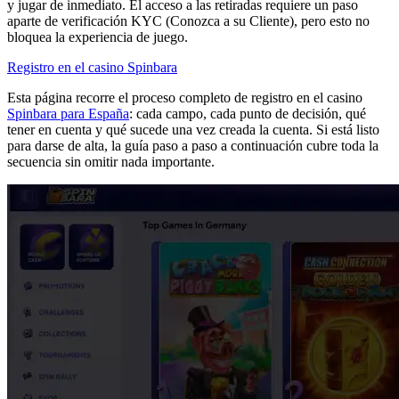
y jugar de inmediato. El acceso a las retiradas requiere un paso
aparte de verificación KYC (Conozca a su Cliente), pero esto no
bloquea la experiencia de juego.
Registro en el casino Spinbara
Esta página recorre el proceso completo de registro en el casino
Spinbara para España
: cada campo, cada punto de decisión, qué
tener en cuenta y qué sucede una vez creada la cuenta. Si está listo
para darse de alta, la guía paso a paso a continuación cubre toda la
secuencia sin omitir nada importante.