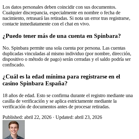
Los datos personales deben coincidir con sus documentos.
Cualquier discrepancia, especialmente en nombre o fecha de
nacimiento, retrasará las retiradas. Si nota un error tras registrarse,
contacte inmediatamente con el chat en vivo.
¿Puedo tener más de una cuenta en Spinbara?
No. Spinbara permite una sola cuenta por persona. Las cuentas
duplicadas vinculadas al mismo individuo (por nombre, dirección,
dispositivo o método de pago) serán cerradas y el saldo podría ser
confiscado.
¿Cuál es la edad mínima para registrarse en el
casino Spinbara España?
18 años de edad. Esto se confirma durante el registro mediante una
casilla de verificación y se aplica estrictamente mediante la
verificación de documentos antes de procesar retiradas.
Published:
abril 22, 2026
·
Updated:
abril 23, 2026