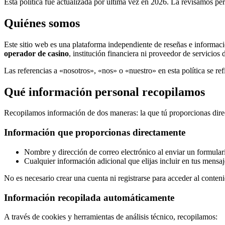
Esta política fue actualizada por última vez en 2026. La revisamos per
Quiénes somos
Este sitio web es una plataforma independiente de reseñas e informaci
operador de casino
, institución financiera ni proveedor de servicios 
Las referencias a «nosotros», «nos» o «nuestro» en esta política se ref
Qué información personal recopilamos
Recopilamos información de dos maneras: la que tú proporcionas dire
Información que proporcionas directamente
Nombre y dirección de correo electrónico al enviar un formular
Cualquier información adicional que elijas incluir en tus mensaj
No es necesario crear una cuenta ni registrarse para acceder al contenid
Información recopilada automáticamente
A través de cookies y herramientas de análisis técnico, recopilamos: