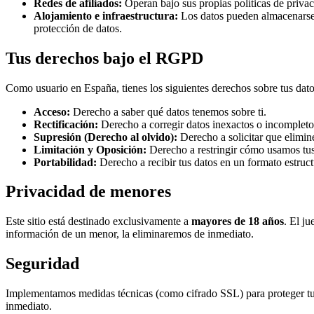
Redes de afiliados:
Operan bajo sus propias políticas de privac
Alojamiento e infraestructura:
Los datos pueden almacenarse 
protección de datos.
Tus derechos bajo el RGPD
Como usuario en España, tienes los siguientes derechos sobre tus dato
Acceso:
Derecho a saber qué datos tenemos sobre ti.
Rectificación:
Derecho a corregir datos inexactos o incompleto
Supresión (Derecho al olvido):
Derecho a solicitar que elimin
Limitación y Oposición:
Derecho a restringir cómo usamos tus
Portabilidad:
Derecho a recibir tus datos en un formato estruc
Privacidad de menores
Este sitio está destinado exclusivamente a
mayores de 18 años
. El j
información de un menor, la eliminaremos de inmediato.
Seguridad
Implementamos medidas técnicas (como cifrado SSL) para proteger tus
inmediato.