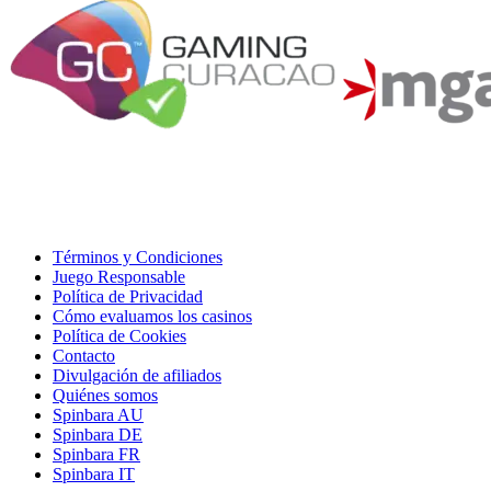
Términos y Condiciones
Juego Responsable
Política de Privacidad
Cómo evaluamos los casinos
Política de Cookies
Contacto
Divulgación de afiliados
Quiénes somos
Spinbara AU
Spinbara DE
Spinbara FR
Spinbara IT