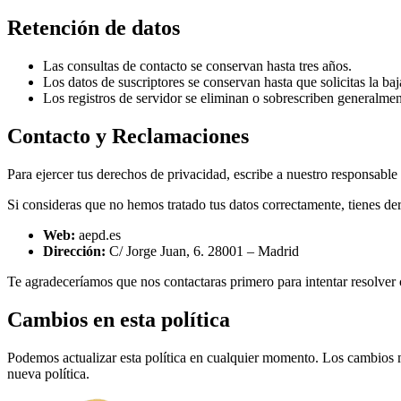
Retención de datos
Las consultas de contacto se conservan hasta tres años.
Los datos de suscriptores se conservan hasta que solicitas la baj
Los registros de servidor se eliminan o sobrescriben generalmen
Contacto y Reclamaciones
Para ejercer tus derechos de privacidad, escribe a nuestro responsable
Si consideras que no hemos tratado tus datos correctamente, tienes de
Web:
aepd.es
Dirección:
C/ Jorge Juan, 6. 28001 – Madrid
Te agradeceríamos que nos contactaras primero para intentar resolver 
Cambios en esta política
Podemos actualizar esta política en cualquier momento. Los cambios mat
nueva política.