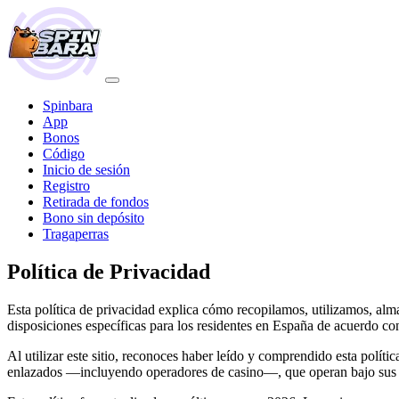
Spinbara
App
Bonos
Código
Inicio de sesión
Registro
Retirada de fondos
Bono sin depósito
Tragaperras
Política de Privacidad
Esta política de privacidad explica cómo recopilamos, utilizamos, alm
disposiciones específicas para los residentes en España de acuerdo co
Al utilizar este sitio, reconoces haber leído y comprendido esta política
enlazados —incluyendo operadores de casino—, que operan bajo sus 