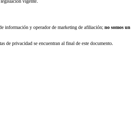
legislación vigente.
 de información y operador de marketing de afiliación;
no somos un
ltas de privacidad se encuentran al final de este documento.