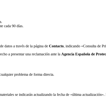
a.
te cada 90 días.
 de datos a través de la página de
Contacto
, indicando «Consulta de P
recho a presentar una reclamación ante la
Agencia Española de Prote
cualquier problema de forma directa.
eriales se indicarán actualizando la fecha de «última actualización». E