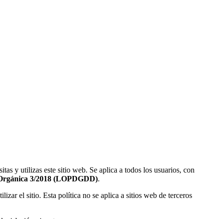
s y utilizas este sitio web. Se aplica a todos los usuarios, con
Orgánica 3/2018 (LOPDGDD)
.
izar el sitio. Esta política no se aplica a sitios web de terceros