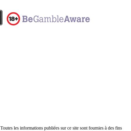
outes les informations publiées sur ce site sont fournies à des fins