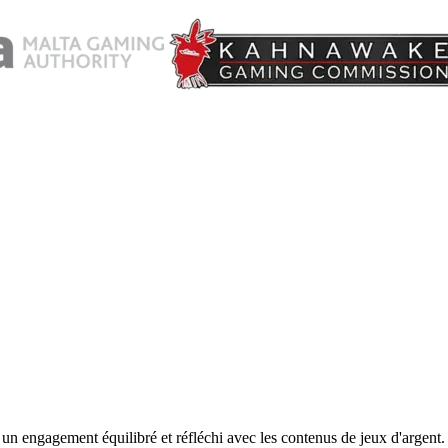
n engagement équilibré et réfléchi avec les contenus de jeux d'argent. T