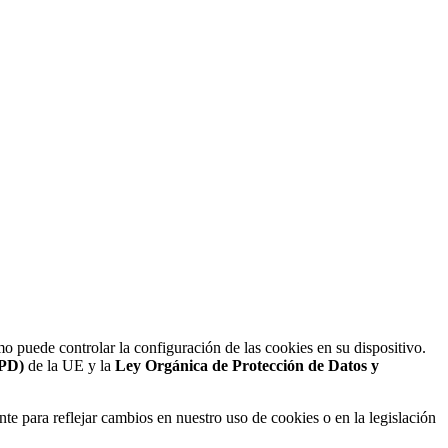
ómo puede controlar la configuración de las cookies en su dispositivo.
GPD)
de la UE y la
Ley Orgánica de Protección de Datos y
nte para reflejar cambios en nuestro uso de cookies o en la legislación