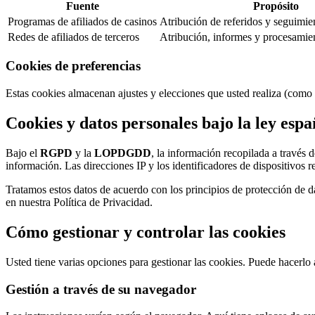
Fuente
Propósito
Programas de afiliados de casinos
Atribución de referidos y seguimie
Redes de afiliados de terceros
Atribución, informes y procesamie
Cookies de preferencias
Estas cookies almacenan ajustes y elecciones que usted realiza (como l
Cookies y datos personales bajo la ley espa
Bajo el
RGPD
y la
LOPDGDD
, la información recopilada a través d
información. Las direcciones IP y los identificadores de dispositivos r
Tratamos estos datos de acuerdo con los principios de protección de dat
en nuestra Política de Privacidad.
Cómo gestionar y controlar las cookies
Usted tiene varias opciones para gestionar las cookies. Puede hacerlo 
Gestión a través de su navegador