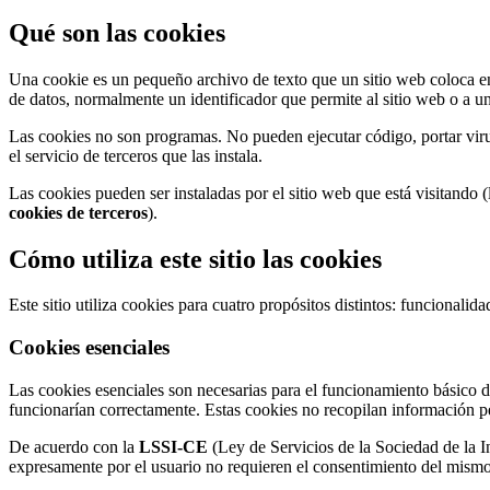
Qué son las cookies
Una cookie es un pequeño archivo de texto que un sitio web coloca en
de datos, normalmente un identificador que permite al sitio web o a un
Las cookies no son programas. No pueden ejecutar código, portar virus
el servicio de terceros que las instala.
Las cookies pueden ser instaladas por el sitio web que está visitando
cookies de terceros
).
Cómo utiliza este sitio las cookies
Este sitio utiliza cookies para cuatro propósitos distintos: funcionali
Cookies esenciales
Las cookies esenciales son necesarias para el funcionamiento básico de
funcionarían correctamente. Estas cookies no recopilan información p
De acuerdo con la
LSSI-CE
(Ley de Servicios de la Sociedad de la I
expresamente por el usuario no requieren el consentimiento del mismo