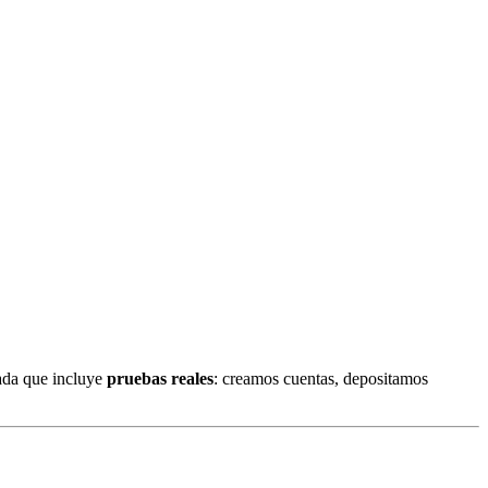
tada que incluye
pruebas reales
: creamos cuentas, depositamos