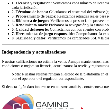
1. Licencia y regulación:
Verificamos cada número de licencia 
cada jurisdicción.
2. Términos de bonos:
Calculamos el coste real del
rollover
(e
3. Procesamiento de pagos:
Realizamos retiradas reales para r
4. Biblioteca de juegos:
Verificamos la presencia de proveedore
5. Rendimiento móvil:
Probamos la navegación y la estabilida
6. Calidad del soporte:
Contactamos con los agentes con proble
7. Herramientas de juego responsable:
Comprobamos la existe
8. Seguridad y datos:
Verificamos los certificados SSL y la cla
Independencia y actualizaciones
Nuestras calificaciones no están a la venta. Aunque mantenemos relacion
condiciones o mejora su licencia, actualizamos la reseña y registramos
Nota:
Nuestras reseñas reflejan el estado de la plataforma en e
con el operador o el regulador correspondiente.
Si detecta algún dato incorrecto en nuestros análisis, contáctenos a tr