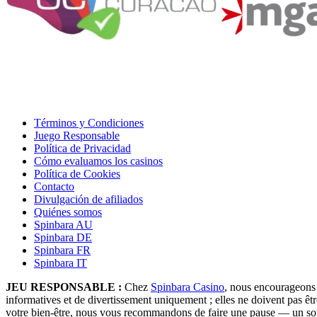
Términos y Condiciones
Juego Responsable
Política de Privacidad
Cómo evaluamos los casinos
Política de Cookies
Contacto
Divulgación de afiliados
Quiénes somos
Spinbara AU
Spinbara DE
Spinbara FR
Spinbara IT
JEU RESPONSABLE :
Chez
Spinbara Casino
, nous encourageons u
informatives et de divertissement uniquement ; elles ne doivent pas ê
votre bien-être, nous vous recommandons de faire une pause — un souti