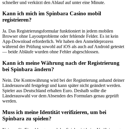
schneller und verkürzt den Ablauf auf unter eine Minute.
Kann ich mich im Spinbara Casino mobil
registrieren?
Ja. Das Registrierungsformular funktioniert in jedem mobilen
Browser ohne Layoutprobleme oder fehlende Felder. Es ist kein
App-Download erforderlich. Wir haben den Anmeldeprozess
während der Prüfung sowohl auf iOS als auch auf Android getestet
— beide Abläufe wurden ohne Fehler abgeschlossen.
Kann ich meine Währung nach der Registrierung
bei Spinbara ändern?
Nein. Die Kontowährung wird bei der Registrierung anhand deiner
Länderauswahl festgelegt und kann später nicht geändert werden.
Spieler aus Deutschland erhalten Euro. Deshalb sollte die
Länderauswahl vor dem Absenden des Formulars genau geprüft
werden.
Muss ich meine Identität verifizieren, um bei
Spinbara zu spielen?