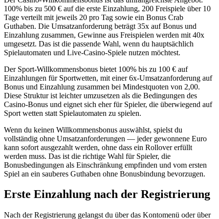
100% bis zu 500 € auf die erste Einzahlung, 200 Freispiele über 10
Tage verteilt mit jeweils 20 pro Tag sowie ein Bonus Crab
Guthaben. Die Umsatzanforderung beträgt 35x auf Bonus und
Einzahlung zusammen, Gewinne aus Freispielen werden mit 40x
umgesetzt. Das ist die passende Wahl, wenn du hauptsächlich
Spielautomaten und Live-Casino-Spiele nutzen möchtest.
Der Sport-Willkommensbonus bietet 100% bis zu 100 € auf
Einzahlungen für Sportwetten, mit einer 6x-Umsatzanforderung auf
Bonus und Einzahlung zusammen bei Mindestquoten von 2,00.
Diese Struktur ist leichter umzusetzen als die Bedingungen des
Casino-Bonus und eignet sich eher für Spieler, die überwiegend auf
Sport wetten statt Spielautomaten zu spielen.
Wenn du keinen Willkommensbonus auswählst, spielst du
vollständig ohne Umsatzanforderungen — jeder gewonnene Euro
kann sofort ausgezahlt werden, ohne dass ein Rollover erfüllt
werden muss. Das ist die richtige Wahl für Spieler, die
Bonusbedingungen als Einschränkung empfinden und vom ersten
Spiel an ein sauberes Guthaben ohne Bonusbindung bevorzugen.
Erste Einzahlung nach der Registrierung
Nach der Registrierung gelangst du über das Kontomenü oder über