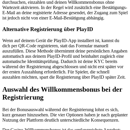
durchsuchen, einzahlen und deinen Willkommensbonus ohne
Wartezeit aktivieren. In der Regel wird zusätzlich eine Bestätigungs-
E-Mail an deine registrierte Adresse gesendet, der Zugang zum Spiel
ist jedoch nicht von einer E-Mail-Bestätigung abhängig.
Alternative Registrierung über PlayID
Wenn auf deinem Gerät die PlayID-App installiert ist, kannst du
dich per QR-Code registrieren, statt das Formular manuell
auszufüllen. Diese Methode übernimmt deine persönlichen Angaben
automatisch aus deinem PlayID-Profil und beinhaltet zugleich eine
automatische Identitätsprüfung. Dadurch ist deine KYC bereits
während der Registrierung abgeschlossen und nicht erst später vor
der ersten Auszahlung erforderlich. Für Spieler, die schnell
auszahlen möchten, spart die Registrierung über PlayID später Zeit.
Auswahl des Willkommensbonus bei der
Registrierung
Bei der Bonusauswahl während der Registrierung lohnt es sich,
kurz genauer hinzusehen. Die vier Optionen haben je nach geplanter
Nutzung der Plattform deutlich unterschiedliche Konsequenzen.
Der Casino-Willkommensbonus ist das umfangreichste Angebot: