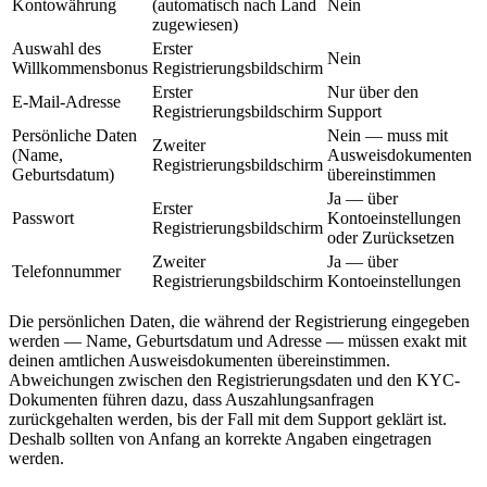
Kontowährung
(automatisch nach Land
Nein
zugewiesen)
Auswahl des
Erster
Nein
Willkommensbonus
Registrierungsbildschirm
Erster
Nur über den
E-Mail-Adresse
Registrierungsbildschirm
Support
Persönliche Daten
Nein — muss mit
Zweiter
(Name,
Ausweisdokumenten
Registrierungsbildschirm
Geburtsdatum)
übereinstimmen
Ja — über
Erster
Passwort
Kontoeinstellungen
Registrierungsbildschirm
oder Zurücksetzen
Zweiter
Ja — über
Telefonnummer
Registrierungsbildschirm
Kontoeinstellungen
Die persönlichen Daten, die während der Registrierung eingegeben
werden — Name, Geburtsdatum und Adresse — müssen exakt mit
deinen amtlichen Ausweisdokumenten übereinstimmen.
Abweichungen zwischen den Registrierungsdaten und den KYC-
Dokumenten führen dazu, dass Auszahlungsanfragen
zurückgehalten werden, bis der Fall mit dem Support geklärt ist.
Deshalb sollten von Anfang an korrekte Angaben eingetragen
werden.