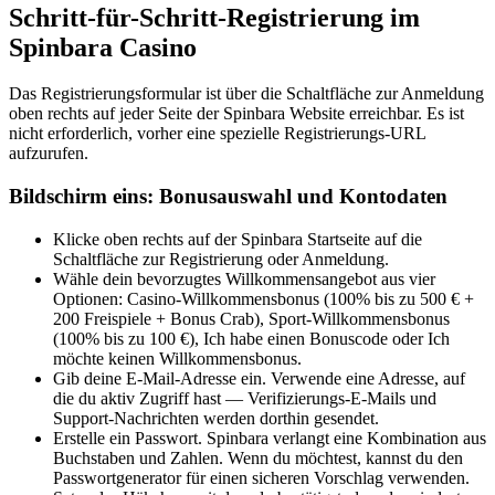
Schritt-für-Schritt-Registrierung im
Spinbara Casino
Das Registrierungsformular ist über die Schaltfläche zur Anmeldung
oben rechts auf jeder Seite der Spinbara Website erreichbar. Es ist
nicht erforderlich, vorher eine spezielle Registrierungs-URL
aufzurufen.
Bildschirm eins: Bonusauswahl und Kontodaten
Klicke oben rechts auf der Spinbara Startseite auf die
Schaltfläche zur Registrierung oder Anmeldung.
Wähle dein bevorzugtes Willkommensangebot aus vier
Optionen: Casino-Willkommensbonus (100% bis zu 500 € +
200 Freispiele + Bonus Crab), Sport-Willkommensbonus
(100% bis zu 100 €), Ich habe einen Bonuscode oder Ich
möchte keinen Willkommensbonus.
Gib deine E-Mail-Adresse ein. Verwende eine Adresse, auf
die du aktiv Zugriff hast — Verifizierungs-E-Mails und
Support-Nachrichten werden dorthin gesendet.
Erstelle ein Passwort. Spinbara verlangt eine Kombination aus
Buchstaben und Zahlen. Wenn du möchtest, kannst du den
Passwortgenerator für einen sicheren Vorschlag verwenden.