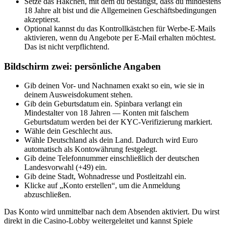
Setze das Häkchen, mit dem du bestätigst, dass du mindestens
18 Jahre alt bist und die Allgemeinen Geschäftsbedingungen
akzeptierst.
Optional kannst du das Kontrollkästchen für Werbe-E-Mails
aktivieren, wenn du Angebote per E-Mail erhalten möchtest.
Das ist nicht verpflichtend.
Bildschirm zwei: persönliche Angaben
Gib deinen Vor- und Nachnamen exakt so ein, wie sie in
deinem Ausweisdokument stehen.
Gib dein Geburtsdatum ein. Spinbara verlangt ein
Mindestalter von 18 Jahren — Konten mit falschem
Geburtsdatum werden bei der KYC-Verifizierung markiert.
Wähle dein Geschlecht aus.
Wähle Deutschland als dein Land. Dadurch wird Euro
automatisch als Kontowährung festgelegt.
Gib deine Telefonnummer einschließlich der deutschen
Landesvorwahl (+49) ein.
Gib deine Stadt, Wohnadresse und Postleitzahl ein.
Klicke auf „Konto erstellen“, um die Anmeldung
abzuschließen.
Das Konto wird unmittelbar nach dem Absenden aktiviert. Du wirst
direkt in die Casino-Lobby weitergeleitet und kannst Spiele