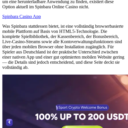
um eine herunterladbare Anwendung zu finden, existiert diese
Option aktuell im Spinbara Online Casino nicht.
Spinbara Casino App
Was Spinbara stattdessen bietet, ist eine vollständig browserbasierte
mobile Plattform auf Basis von HTML5-Technologie. Die
komplette Spielbibliothek, der Kassenbereich, der Bonusbereich,
Live-Casino-Streams sowie alle Kontoverwaltungsfunktionen sind
über jeden mobilen Browser ohne Installation zugänglich. Für
Spieler aus Deutschland ist der praktische Unterschied zwischen
einer nativen App und einer gut optimierten mobilen Website gering
— die Details sind jedoch entscheidend, und diese Seite deckt sie
vollständig ab.