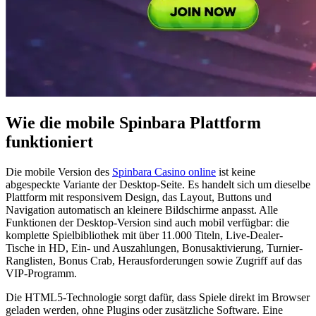
Wie die mobile Spinbara Plattform
funktioniert
Die mobile Version des
Spinbara Casino online
ist keine
abgespeckte Variante der Desktop-Seite. Es handelt sich um dieselbe
Plattform mit responsivem Design, das Layout, Buttons und
Navigation automatisch an kleinere Bildschirme anpasst. Alle
Funktionen der Desktop-Version sind auch mobil verfügbar: die
komplette Spielbibliothek mit über 11.000 Titeln, Live-Dealer-
Tische in HD, Ein- und Auszahlungen, Bonusaktivierung, Turnier-
Ranglisten, Bonus Crab, Herausforderungen sowie Zugriff auf das
VIP-Programm.
Die HTML5-Technologie sorgt dafür, dass Spiele direkt im Browser
geladen werden, ohne Plugins oder zusätzliche Software. Eine