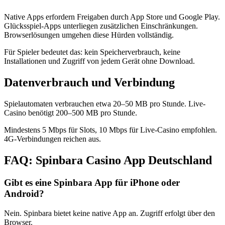
Native Apps erfordern Freigaben durch App Store und Google Play.
Glücksspiel-Apps unterliegen zusätzlichen Einschränkungen.
Browserlösungen umgehen diese Hürden vollständig.
Für Spieler bedeutet das: kein Speicherverbrauch, keine
Installationen und Zugriff von jedem Gerät ohne Download.
Datenverbrauch und Verbindung
Spielautomaten verbrauchen etwa 20–50 MB pro Stunde. Live-
Casino benötigt 200–500 MB pro Stunde.
Mindestens 5 Mbps für Slots, 10 Mbps für Live-Casino empfohlen.
4G-Verbindungen reichen aus.
FAQ: Spinbara Casino App Deutschland
Gibt es eine Spinbara App für iPhone oder
Android?
Nein. Spinbara bietet keine native App an. Zugriff erfolgt über den
Browser.