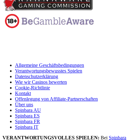
Allgemeine Geschäftsbedingungen
Verantwortungsbewusstes Spielen
Datenschutzerklärung
Wie wir Casinos bewerten
Cookie-Richtlinie
Kontakt
Offenlegung von Affiliate-Partnerschaften
Über uns
Spinbara AU
Spinbara ES
Spinbara FR
Spinbara IT
VERANTWORTUNGSVOLLES SPIELEN:
Bei
Spinbara