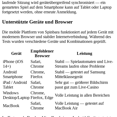
laufende Sitzung wird geräteübergreifend synchronisiert — ein
gestartetes Spiel auf dem Smartphone kann auf Tablet oder Laptop
fortgesetzt werden, ohne erneute Anmeldung.
Unterstützte Geräte und Browser
Die mobile Plattform von Spinbara funktioniert auf jedem Gerät mit
modernem Browser und stabiler Internetverbindung. Während des
Tests wurden verschiedene Geräte und Kombinationen geprüft.
Empfohlener
Gerät
Leistung
Browser
iPhone (iOS
Safari,
Stabil — Spielautomaten und Live-
14+)
Chrome
Streams laufen ohne Probleme
Android
Chrome,
Stabil — getestet auf Samsung
Smartphone
Firefox
Mittelklassegerät
iPad / Android
Safari,
Sehr gut — größerer Bildschirm
Tablet
Chrome
passt gut zum Live-Casino
Windows
Chrome,
Volle Leistung in allen Bereichen
Desktop/Laptop
Firefox, Edge
Safari,
Volle Leistung — getestet auf
MacBook
Chrome
MacBook Air