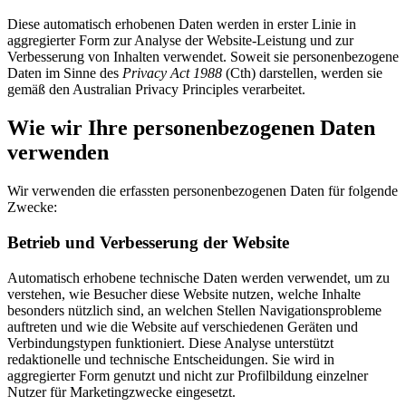
Diese automatisch erhobenen Daten werden in erster Linie in
aggregierter Form zur Analyse der Website-Leistung und zur
Verbesserung von Inhalten verwendet. Soweit sie personenbezogene
Daten im Sinne des
Privacy Act 1988
(Cth) darstellen, werden sie
gemäß den Australian Privacy Principles verarbeitet.
Wie wir Ihre personenbezogenen Daten
verwenden
Wir verwenden die erfassten personenbezogenen Daten für folgende
Zwecke:
Betrieb und Verbesserung der Website
Automatisch erhobene technische Daten werden verwendet, um zu
verstehen, wie Besucher diese Website nutzen, welche Inhalte
besonders nützlich sind, an welchen Stellen Navigationsprobleme
auftreten und wie die Website auf verschiedenen Geräten und
Verbindungstypen funktioniert. Diese Analyse unterstützt
redaktionelle und technische Entscheidungen. Sie wird in
aggregierter Form genutzt und nicht zur Profilbildung einzelner
Nutzer für Marketingzwecke eingesetzt.