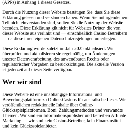
(APPs) in Anhang 1 dieses Gesetzes.
Durch die Nutzung dieser Website bestätigen Sie, dass Sie diese
Erklärung gelesen und verstanden haben. Wenn Sie mit irgendeinem
Teil nicht einverstanden sind, sollten Sie die Nutzung der Website
beenden. Diese Erklärung gilt nicht für Websites Dritter, die von
dieser Website aus verlinkt sind — einschließlich Casino-Betreibern
— da diese ihren eigenen Datenschutzregelungen unterliegen.
Diese Erklärung wurde zuletzt im Jahr 2025 aktualisiert. Wir
überprüfen und aktualisieren sie regelmäßig, um Änderungen
unserer Datenverarbeitung, des anwendbaren Rechts oder
regulatorischer Vorgaben zu berücksichtigen. Die aktuelle Version
ist jederzeit auf dieser Seite verfügbar.
Wer wir sind
Diese Website ist eine unabhängige Informations- und
Bewertungsplattform zu Online-Casinos für australische Leser. Wir
veröffentlichen redaktionelle Inhalte über Online-
Glücksspielplattformen, Boni, Zahlungsmethoden und verwandte
Themen. Wir sind ein Informationspublisher und betreiben Affiliate-
Marketing — wir sind kein Casino-Betreiber, kein Finanzinstitut
und kein Glücksspielanbieter.