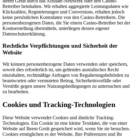
Ihrem Gerät durch das Affiliate-Netzwerk oder den Casino-
Betreiber beinhalten. Wir erhalten aggregierte Leistungsdaten wie
Klickzahlen, Registrierungen und Conversions, erhalten jedoch
keine persönlichen Kontodaten von den Casino-Betreibern. Die
personenbezogenen Daten, die Sie einem Casino-Betreiber bei der
Kontoerstellung übermitteln, unterliegen dessen eigener
Datenschutzerklärung.
Rechtliche Verpflichtungen und Sicherheit der
Website
Wir können personenbezogene Daten verwenden oder speichern,
soweit dies erforderlich ist, um geltendes australisches Recht
einzuhalten, rechtmäßige Anfragen von Regulierungsbehörden zu
beantworten oder vermuteten Betrug, Sicherheitsvorfälle oder
Verstöße gegen unsere Nutzungsbedingungen zu untersuchen und
zu bearbeiten.
Cookies und Tracking-Technologien
Diese Website verwendet Cookies und ähnliche Tracking-
Technologien. Ein Cookie ist eine kleine Textdatei, die von einer
Website auf Ihrem Gerät gespeichert wird, wenn Sie sie besuchen.
Cookies ermöglichen es der Website, Ihre Präferenzen und Ihr