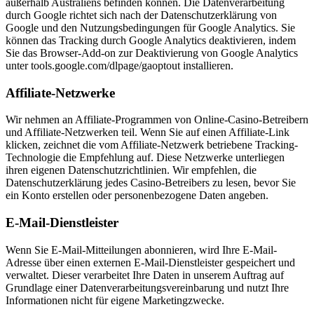
außerhalb Australiens befinden können. Die Datenverarbeitung
durch Google richtet sich nach der Datenschutzerklärung von
Google und den Nutzungsbedingungen für Google Analytics. Sie
können das Tracking durch Google Analytics deaktivieren, indem
Sie das Browser-Add-on zur Deaktivierung von Google Analytics
unter tools.google.com/dlpage/gaoptout installieren.
Affiliate-Netzwerke
Wir nehmen an Affiliate-Programmen von Online-Casino-Betreibern
und Affiliate-Netzwerken teil. Wenn Sie auf einen Affiliate-Link
klicken, zeichnet die vom Affiliate-Netzwerk betriebene Tracking-
Technologie die Empfehlung auf. Diese Netzwerke unterliegen
ihren eigenen Datenschutzrichtlinien. Wir empfehlen, die
Datenschutzerklärung jedes Casino-Betreibers zu lesen, bevor Sie
ein Konto erstellen oder personenbezogene Daten angeben.
E-Mail-Dienstleister
Wenn Sie E-Mail-Mitteilungen abonnieren, wird Ihre E-Mail-
Adresse über einen externen E-Mail-Dienstleister gespeichert und
verwaltet. Dieser verarbeitet Ihre Daten in unserem Auftrag auf
Grundlage einer Datenverarbeitungsvereinbarung und nutzt Ihre
Informationen nicht für eigene Marketingzwecke.