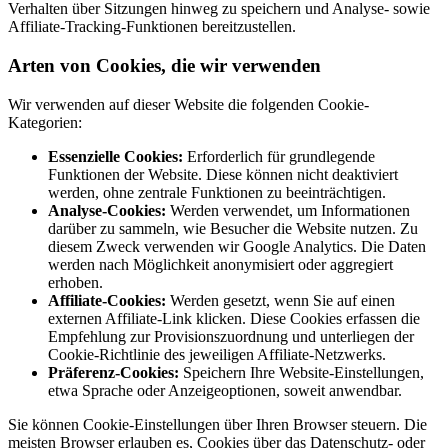
Verhalten über Sitzungen hinweg zu speichern und Analyse- sowie
Affiliate-Tracking-Funktionen bereitzustellen.
Arten von Cookies, die wir verwenden
Wir verwenden auf dieser Website die folgenden Cookie-
Kategorien:
Essenzielle Cookies:
Erforderlich für grundlegende
Funktionen der Website. Diese können nicht deaktiviert
werden, ohne zentrale Funktionen zu beeinträchtigen.
Analyse-Cookies:
Werden verwendet, um Informationen
darüber zu sammeln, wie Besucher die Website nutzen. Zu
diesem Zweck verwenden wir Google Analytics. Die Daten
werden nach Möglichkeit anonymisiert oder aggregiert
erhoben.
Affiliate-Cookies:
Werden gesetzt, wenn Sie auf einen
externen Affiliate-Link klicken. Diese Cookies erfassen die
Empfehlung zur Provisionszuordnung und unterliegen der
Cookie-Richtlinie des jeweiligen Affiliate-Netzwerks.
Präferenz-Cookies:
Speichern Ihre Website-Einstellungen,
etwa Sprache oder Anzeigeoptionen, soweit anwendbar.
Sie können Cookie-Einstellungen über Ihren Browser steuern. Die
meisten Browser erlauben es, Cookies über das Datenschutz- oder