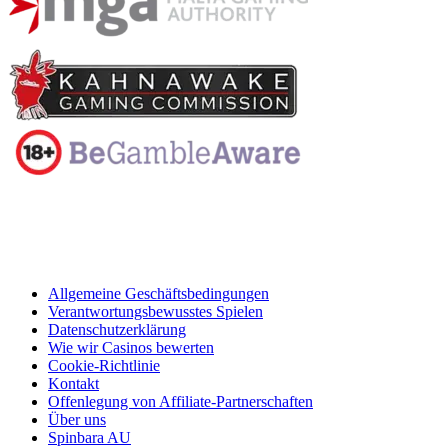
Allgemeine Geschäftsbedingungen
Verantwortungsbewusstes Spielen
Datenschutzerklärung
Wie wir Casinos bewerten
Cookie-Richtlinie
Kontakt
Offenlegung von Affiliate-Partnerschaften
Über uns
Spinbara AU