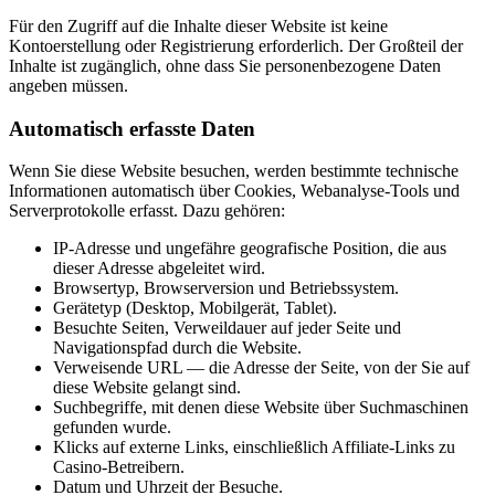
Für den Zugriff auf die Inhalte dieser Website ist keine
Kontoerstellung oder Registrierung erforderlich. Der Großteil der
Inhalte ist zugänglich, ohne dass Sie personenbezogene Daten
angeben müssen.
Automatisch erfasste Daten
Wenn Sie diese Website besuchen, werden bestimmte technische
Informationen automatisch über Cookies, Webanalyse-Tools und
Serverprotokolle erfasst. Dazu gehören:
IP-Adresse und ungefähre geografische Position, die aus
dieser Adresse abgeleitet wird.
Browsertyp, Browserversion und Betriebssystem.
Gerätetyp (Desktop, Mobilgerät, Tablet).
Besuchte Seiten, Verweildauer auf jeder Seite und
Navigationspfad durch die Website.
Verweisende URL — die Adresse der Seite, von der Sie auf
diese Website gelangt sind.
Suchbegriffe, mit denen diese Website über Suchmaschinen
gefunden wurde.
Klicks auf externe Links, einschließlich Affiliate-Links zu
Casino-Betreibern.
Datum und Uhrzeit der Besuche.